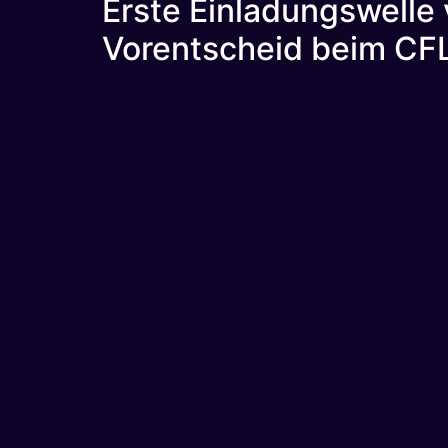
Erste Einladungswelle 
Vorentscheid beim CF