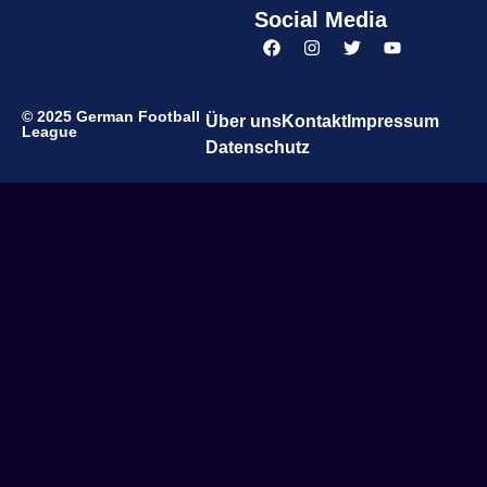
Social Media
© 2025 German Football
Über uns
Kontakt
Impressum
League
Datenschutz