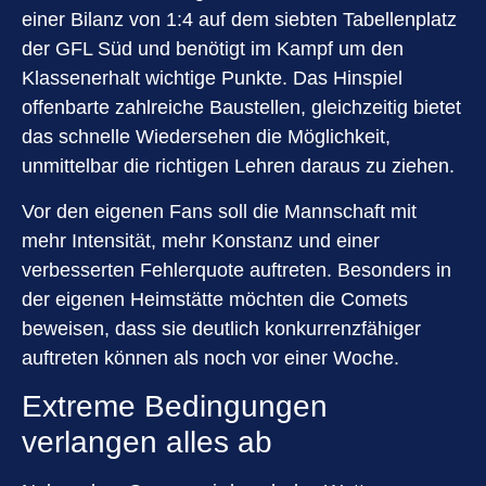
einer Bilanz von 1:4 auf dem siebten Tabellenplatz
der GFL Süd und benötigt im Kampf um den
Klassenerhalt wichtige Punkte. Das Hinspiel
offenbarte zahlreiche Baustellen, gleichzeitig bietet
das schnelle Wiedersehen die Möglichkeit,
unmittelbar die richtigen Lehren daraus zu ziehen.
Vor den eigenen Fans soll die Mannschaft mit
mehr Intensität, mehr Konstanz und einer
verbesserten Fehlerquote auftreten. Besonders in
der eigenen Heimstätte möchten die Comets
beweisen, dass sie deutlich konkurrenzfähiger
auftreten können als noch vor einer Woche.
Extreme Bedingungen
verlangen alles ab