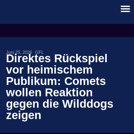
Juni 25, 2026
GFL
Direktes Rückspiel
vor heimischem
Publikum: Comets
wollen Reaktion
gegen die Wilddogs
zeigen