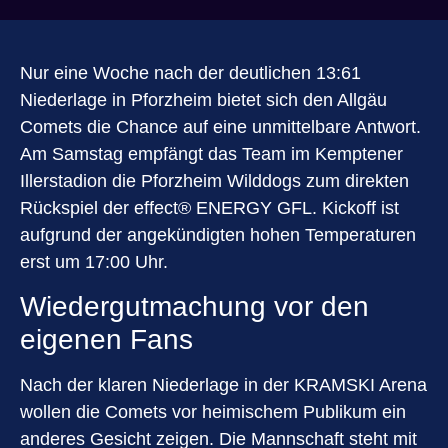
Nur eine Woche nach der deutlichen 13:61
Niederlage in Pforzheim bietet sich den Allgäu
Comets die Chance auf eine unmittelbare Antwort.
Am Samstag empfängt das Team im Kemptener
Illerstadion die Pforzheim Wilddogs zum direkten
Rückspiel der effect® ENERGY GFL. Kickoff ist
aufgrund der angekündigten hohen Temperaturen
erst um 17:00 Uhr.
Wiedergutmachung vor den
eigenen Fans
Nach der klaren Niederlage in der KRAMSKI Arena
wollen die Comets vor heimischem Publikum ein
anderes Gesicht zeigen. Die Mannschaft steht mit