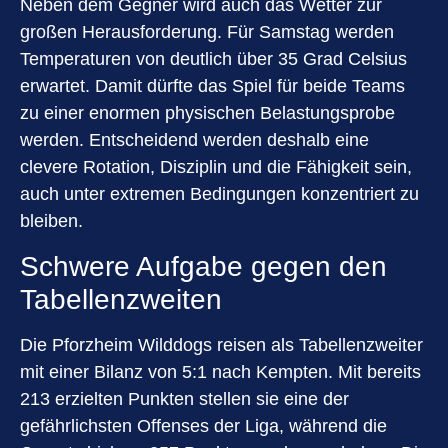
Neben dem Gegner wird auch das Wetter zur
großen Herausforderung. Für Samstag werden
Temperaturen von deutlich über 35 Grad Celsius
erwartet. Damit dürfte das Spiel für beide Teams
zu einer enormen physischen Belastungsprobe
werden. Entscheidend werden deshalb eine
clevere Rotation, Disziplin und die Fähigkeit sein,
auch unter extremen Bedingungen konzentriert zu
bleiben.
Schwere Aufgabe gegen den
Tabellenzweiten
Die Pforzheim Wilddogs reisen als Tabellenzweiter
mit einer Bilanz von 5:1 nach Kempten. Mit bereits
213 erzielten Punkten stellen sie eine der
gefährlichsten Offenses der Liga, während die