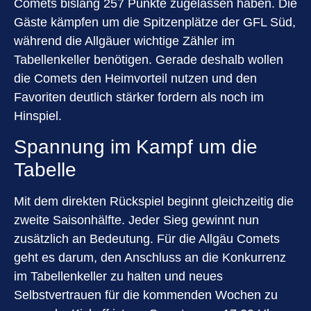
Comets bislang 257 Punkte zugelassen haben. Die
Gäste kämpfen um die Spitzenplätze der GFL Süd,
während die Allgäuer wichtige Zähler im
Tabellenkeller benötigen. Gerade deshalb wollen
die Comets den Heimvorteil nutzen und den
Favoriten deutlich stärker fordern als noch im
Hinspiel.
Spannung im Kampf um die
Tabelle
Mit dem direkten Rückspiel beginnt gleichzeitig die
zweite Saisonhälfte. Jeder Sieg gewinnt nun
zusätzlich an Bedeutung. Für die Allgäu Comets
geht es darum, den Anschluss an die Konkurrenz
im Tabellenkeller zu halten und neues
Selbstvertrauen für die kommenden Wochen zu