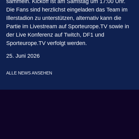
sammeln. Kickoff ist am Samstag um 17:00 Uhr.
Die Fans sind herzlichst eingeladen das Team im
Illerstadion zu unterstützen, alternativ kann die
Partie im Livestream auf Sporteurope.TV sowie in
der Live Konferenz auf Twitch, DF1 und
Sporteurope.TV verfolgt werden.
25. Juni 2026
ALLE NEWS ANSEHEN