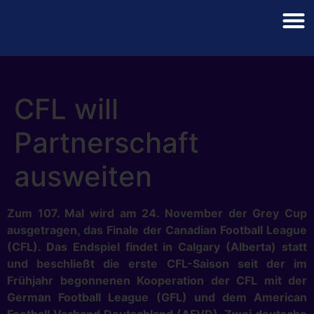
CFL will
Partnerschaft
ausweiten
Zum 107. Mal wird am 24. November der Grey Cup
ausgetragen, das Finale der Canadian Football League
(CFL). Das Endspiel findet in Calgary (Alberta) statt
und beschließt die erste CFL-Saison seit der im
Frühjahr begonnenen Kooperation der CFL mit der
German Football League (GFL) und dem American