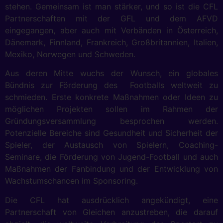
stehen. Gemeinsam ist man stärker, und so ist die CFL
Partnerschaften mit der GFL und dem AFVD
eingegangen, aber auch mit Verbänden in Österreich,
Dänemark, Finnland, Frankreich, Großbritannien, Italien,
Mexiko, Norwegen und Schweden.
Aus deren Mitte wuchs der Wunsch, ein globales
Bündnis zur Förderung des Footballs weltweit zu
schmieden. Erste konkrete Maßnahmen oder Ideen zu
möglichen Projekten sollen im Rahmen der
Gründungsversammlung besprochen werden.
Potenzielle Bereiche sind Gesundheit und Sicherheit der
Spieler, der Austausch von Spielern, Coaching-
Seminare, die Förderung von Jugend-Football und auch
Maßnahmen der Fanbindung und der Entwicklung von
Wachstumschancen im Sponsoring.
Die CFL hat ausdrücklich angekündigt, eine
Partnerschaft von Gleichen anzustreben, die darauf