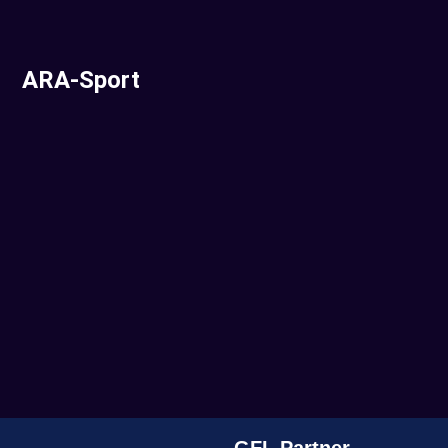
ARA-Sport