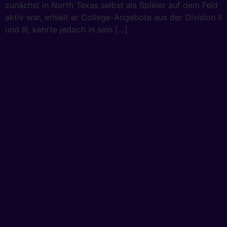
zunächst in North Texas selbst als Spieler auf dem Feld
aktiv war, erhielt er College-Angebote aus der Division II
und III, kehrte jedoch in sein […]