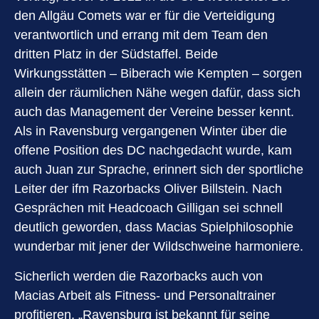
den Allgäu Comets war er für die Verteidigung
verantwortlich und errang mit dem Team den
dritten Platz in der Südstaffel. Beide
Wirkungsstätten – Biberach wie Kempten – sorgen
allein der räumlichen Nähe wegen dafür, dass sich
auch das Management der Vereine besser kennt.
Als in Ravensburg vergangenen Winter über die
offene Position des DC nachgedacht wurde, kam
auch Juan zur Sprache, erinnert sich der sportliche
Leiter der ifm Razorbacks Oliver Billstein. Nach
Gesprächen mit Headcoach Gilligan sei schnell
deutlich geworden, dass Macias Spielphilosophie
wunderbar mit jener der Wildschweine harmoniere.
Sicherlich werden die Razorbacks auch von
Macias Arbeit als Fitness- und Personaltrainer
profitieren. „Ravensburg ist bekannt für seine