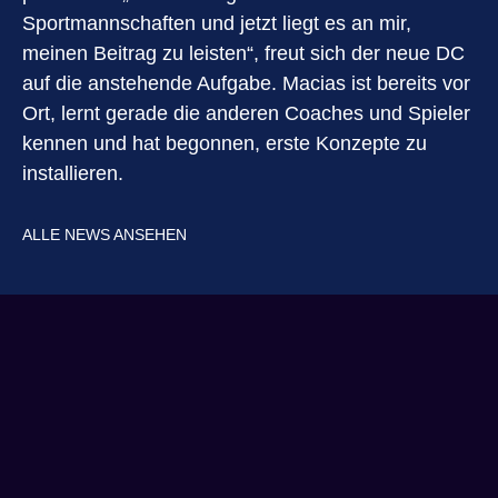
Sportmannschaften und jetzt liegt es an mir,
meinen Beitrag zu leisten“, freut sich der neue DC
auf die anstehende Aufgabe. Macias ist bereits vor
Ort, lernt gerade die anderen Coaches und Spieler
kennen und hat begonnen, erste Konzepte zu
installieren.
ALLE NEWS ANSEHEN