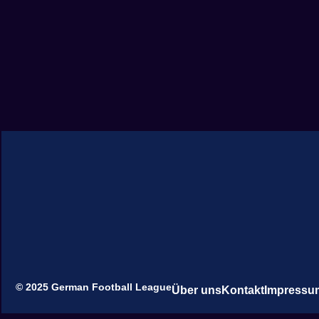
© 2025 German Football League
Über uns
Kontakt
Impressu