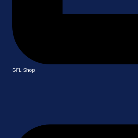
GFL Shop