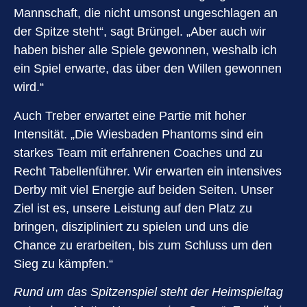
Mannschaft, die nicht umsonst ungeschlagen an
der Spitze steht“, sagt Brüngel. „Aber auch wir
haben bisher alle Spiele gewonnen, weshalb ich
ein Spiel erwarte, das über den Willen gewonnen
wird.“
Auch Treber erwartet eine Partie mit hoher
Intensität. „Die Wiesbaden Phantoms sind ein
starkes Team mit erfahrenen Coaches und zu
Recht Tabellenführer. Wir erwarten ein intensives
Derby mit viel Energie auf beiden Seiten. Unser
Ziel ist es, unsere Leistung auf den Platz zu
bringen, diszipliniert zu spielen und uns die
Chance zu erarbeiten, bis zum Schluss um den
Sieg zu kämpfen.“
Rund um das Spitzenspiel steht der Heimspieltag