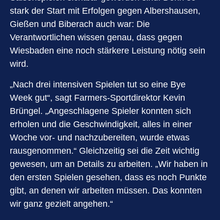
stark der Start mit Erfolgen gegen Albershausen,
Gießen und Biberach auch war: Die
Verantwortlichen wissen genau, dass gegen
Wiesbaden eine noch stärkere Leistung nötig sein
wird.
„Nach drei intensiven Spielen tut so eine Bye
Week gut“, sagt Farmers-Sportdirektor Kevin
Brüngel. „Angeschlagene Spieler konnten sich
erholen und die Geschwindigkeit, alles in einer
Woche vor- und nachzubereiten, wurde etwas
rausgenommen.“ Gleichzeitig sei die Zeit wichtig
gewesen, um an Details zu arbeiten. „Wir haben in
den ersten Spielen gesehen, dass es noch Punkte
gibt, an denen wir arbeiten müssen. Das konnten
wir ganz gezielt angehen.“