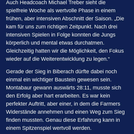
Auch Headcoach Michael Treber sieht die
spielfreie Woche als wertvolle Phase in einem
frühen, aber intensiven Abschnitt der Saison. „Die
kam für uns zum richtigen Zeitpunkt. Nach drei
intensiven Spielen in Folge konnten die Jungs
körperlich und mental etwas durchatmen.
Gleichzeitig hatten wir die Möglichkeit, den Fokus
wieder auf die Weiterentwicklung zu legen.“
Gerade der Sieg in Biberach dürfte dabei noch
einmal ein wichtiger Baustein gewesen sein.
Montabaur gewann auswärts 28:11, musste sich
den Erfolg aber hart erarbeiten. Es war kein
perfekter Auftritt, aber einer, in dem die Farmers
Widerstände annehmen und einen Weg zum Sieg
finden mussten. Genau diese Erfahrung kann in
einem Spitzenspiel wertvoll werden.