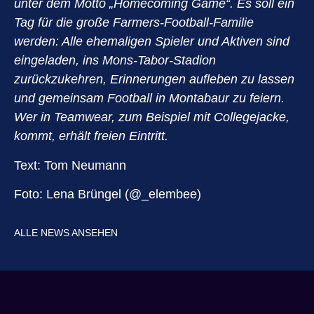
unter dem Motto „Homecoming Game“. Es soll ein
Tag für die große Farmers-Football-Familie
werden: Alle ehemaligen Spieler und Aktiven sind
eingeladen, ins Mons-Tabor-Stadion
zurückzukehren, Erinnerungen aufleben zu lassen
und gemeinsam Football in Montabaur zu feiern.
Wer in Teamwear, zum Beispiel mit Collegejacke,
kommt, erhält freien Eintritt.
Text: Tom Neumann
Foto: Lena Brüngel (@_elembee)
ALLE NEWS ANSEHEN