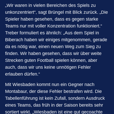
„Wir waren in vielen Bereichen des Spiels zu
unkonzentriert“, sagt Brüngel mit Blick zurück. „Die
Spieler haben gesehen, dass es gegen starke
Teams nur mit voller Konzentration funktioniert.“
Treber formuliert es ähnlich: „Aus dem Spiel in
Biberach haben wir einiges mitgenommen, gerade
da es nötig war, einen neuen Weg zum Sieg zu
finden. Wir haben gesehen, dass wir über weite
Strecken guten Football spielen können, aber
auch, dass wir uns keine unnötigen Fehler
erlauben dürfen.“
Mit Wiesbaden kommt nun ein Gegner nach
Montabaur, der diese Fehler bestrafen wird. Die
Tabellenführung ist kein Zufall, sondern Ausdruck
eines Teams, das früh in der Saison bereits sehr
sortiert wirkt. „Wiesbaden ist eine gut gecoachte