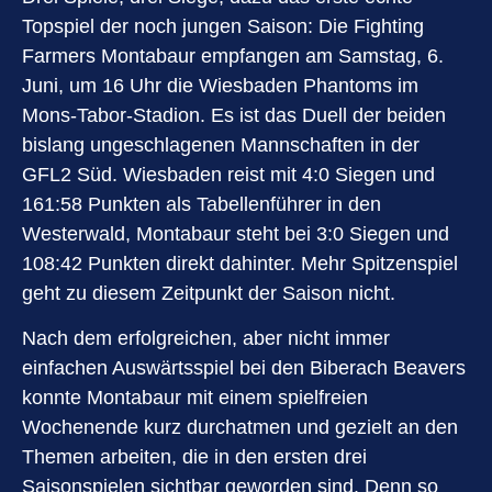
Topspiel der noch jungen Saison: Die Fighting
Farmers Montabaur empfangen am Samstag, 6.
Juni, um 16 Uhr die Wiesbaden Phantoms im
Mons-Tabor-Stadion. Es ist das Duell der beiden
bislang ungeschlagenen Mannschaften in der
GFL2 Süd. Wiesbaden reist mit 4:0 Siegen und
161:58 Punkten als Tabellenführer in den
Westerwald, Montabaur steht bei 3:0 Siegen und
108:42 Punkten direkt dahinter. Mehr Spitzenspiel
geht zu diesem Zeitpunkt der Saison nicht.
Nach dem erfolgreichen, aber nicht immer
einfachen Auswärtsspiel bei den Biberach Beavers
konnte Montabaur mit einem spielfreien
Wochenende kurz durchatmen und gezielt an den
Themen arbeiten, die in den ersten drei
Saisonspielen sichtbar geworden sind. Denn so