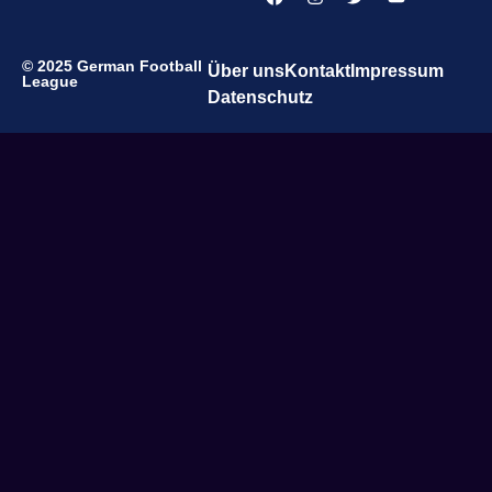
© 2025 German Football
Über uns
Kontakt
Impressum
League
Datenschutz