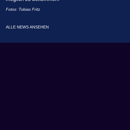
Fotos: Tobias Fritz
ALLE NEWS ANSEHEN