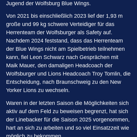
Jugend der Wolfsburg Blue Wings.
Von 2021 bis einschließlich 2023 lief der 1,93 m
große und 99 kg schwere Verteidiger für das
Herrenteam der Wolfsburger als Safety auf.
Nachdem 2024 feststand, dass das Herrenteam
der Blue Wings nicht am Spielbetrieb teilnehmen
kann, fiel Leon Schwarz nach Gesprächen mit
Maik Mauer, den damaligen Headcoach der
Wolfsburger und Lions Headcoach Troy Tomlin, die
Entscheidung, nach Braunschweig zu den New
Yorker Lions zu wechseln.
Waren in der letzten Saison die Möglichkeiten sich
aktiv auf dem Feld zu beweisen begrenzt, hat sich
der Linebacker für die Saison 2025 vorgenommen,
hart an sich zu arbeiten und so viel Einsatzzeit wie
möglich zu bekommen.