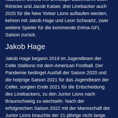
Rönicke und Jacob Kaiser, drei Linebacker auch
2025 für die New Yorker Lions auflaufen werden,
kehren mit Jakob Hage und Leon Schwartz, zwei
weitere Spieler für die kommende Erima-GFL
Saison zurück.
Jakob Hage
Jakob Hage begann 2019 im Jugendteam der
Celle Stallions mit dem American Football. Der
Pandemie bedinget Ausfall der Saison 2020 und
die holprige Saison 2021 für das Jugendteam der
Celler, sorgten Ende 2021 für die Entscheidung
des Linebackers, zu den Junior Lions nach
Braunschweig zu wechseln. Nach der
erfolgreichen Saison 2022 mit der Mannschaft der
Junior Lions brauchte der 21-jährige nicht lange