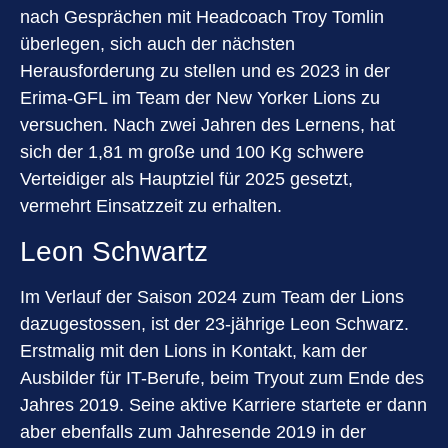
nach Gesprächen mit Headcoach Troy Tomlin
überlegen, sich auch der nächsten
Herausforderung zu stellen und es 2023 in der
Erima-GFL im Team der New Yorker Lions zu
versuchen. Nach zwei Jahren des Lernens, hat
sich der 1,81 m große und 100 Kg schwere
Verteidiger als Hauptziel für 2025 gesetzt,
vermehrt Einsatzzeit zu erhalten.
Leon Schwartz
Im Verlauf der Saison 2024 zum Team der Lions
dazugestossen, ist der 23-jährige Leon Schwarz.
Erstmalig mit den Lions in Kontakt, kam der
Ausbilder für IT-Berufe, beim Tryout zum Ende des
Jahres 2019. Seine aktive Karriere startete er dann
aber ebenfalls zum Jahresende 2019 in der