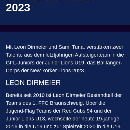
2023
Mit Leon Dirmeier und Sami Tuna, verstärken zwei
Talente aus dem letztjährigen Aufsteigerteam in die
GFL-Juniors der Junior Lions U19, das Ballfänger-
Corps der New Yorker Lions 2023.
LEON DIRMEIER
Bereits seit 2010 ist Leon Dirmeier Bestandteil der
Teams des 1. FFC Braunschweig. Über die
Jugend-Flag Teams der Red Cubs 94 und der
Junior Lions U13, wechselte der heute 19-jährige
2016 in die U16 und zur Spielzeit 2020 in die U19.