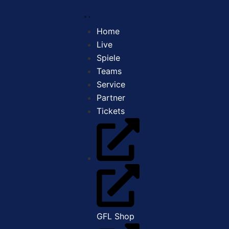
Home
Live
Spiele
Teams
Service
Partner
Tickets
GFL Shop