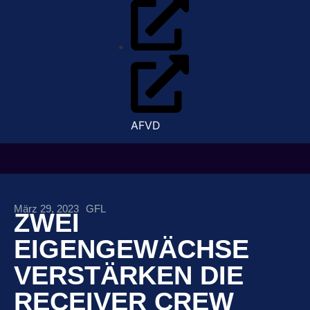
AFVD
März 29, 2023
GFL
ZWEI
EIGENGEWÄCHSE
VERSTÄRKEN DIE
RECEIVER CREW