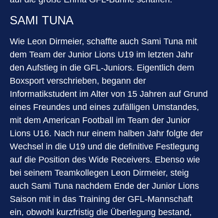
SAMI TUNA
Wie Leon Dirmeier, schaffte auch Sami Tuna mit
dem Team der Junior Lions U19 im letzten Jahr
den Aufstieg in die GFL-Juniors. Eigentlich dem
Boxsport verschrieben, begann der
Informatikstudent im Alter von 15 Jahren auf Grund
eines Freundes und eines zufälligen Umstandes,
mit dem American Football im Team der Junior
Lions U16. Nach nur einem halben Jahr folgte der
Wechsel in die U19 und die definitive Festlegung
auf die Position des Wide Receivers. Ebenso wie
bei seinem Teamkollegen Leon Dirmeier, steig
auch Sami Tuna nachdem Ende der Junior Lions
Saison mit in das Training der GFL-Mannschaft
ein, obwohl kurzfristig die Überlegung bestand,