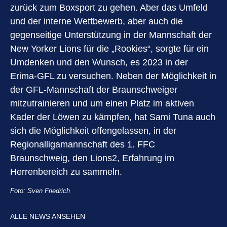
zurück zum Boxsport zu gehen. Aber das Umfeld
und der interne Wettbewerb, aber auch die
gegenseitige Unterstützung in der Mannschaft der
New Yorker Lions für die „Rookies“, sorgte für ein
Umdenken und den Wunsch, es 2023 in der
Erima-GFL zu versuchen. Neben der Möglichkeit in
der GFL-Mannschaft der Braunschweiger
mitzutrainieren und um einen Platz im aktiven
Kader der Löwen zu kämpfen, hat Sami Tuna auch
sich die Möglichkeit offengelassen, in der
Regionalligamannschaft des 1. FFC
Braunschweig, den Lions2, Erfahrung im
Herrenbereich zu sammeln.
Foto: Sven Friedrich
ALLE NEWS ANSEHEN