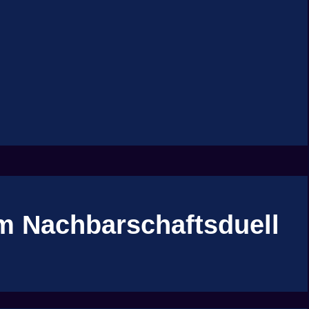
um Nachbarschaftsduell