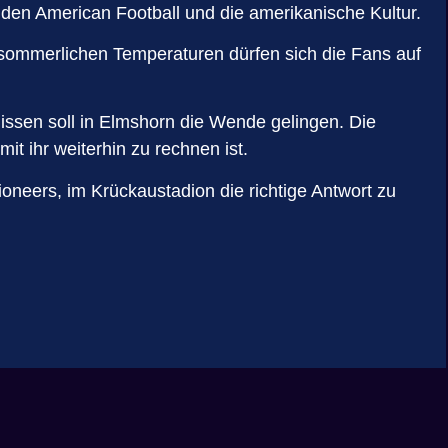
en American Football und die amerikanische Kultur.
 sommerlichen Temperaturen dürfen sich die Fans auf
ssen soll in Elmshorn die Wende gelingen. Die
it ihr weiterhin zu rechnen ist.
oneers, im Krückaustadion die richtige Antwort zu