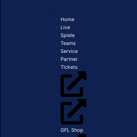
Home
Live
Spiele
Teams
Service
Partner
Tickets
GFL Shop