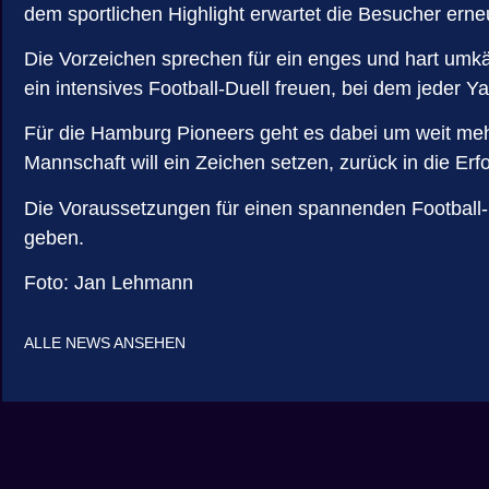
dem sportlichen Highlight erwartet die Besucher er
Die Vorzeichen sprechen für ein enges und hart umk
ein intensives Football-Duell freuen, bei dem jeder Y
Für die Hamburg Pioneers geht es dabei um weit meh
Mannschaft will ein Zeichen setzen, zurück in die Erf
Die Voraussetzungen für einen spannenden Football-Na
geben.
Foto: Jan Lehmann
ALLE NEWS ANSEHEN