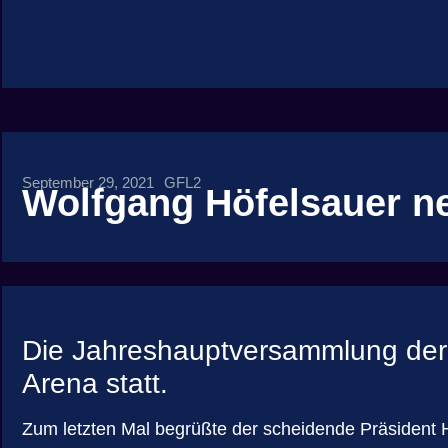
September 29, 2021
GFL2
Wolfgang Höfelsauer ne
Die Jahreshauptversammlung der K
Arena statt.
Zum letzten Mal begrüßte der scheidende Präsident H