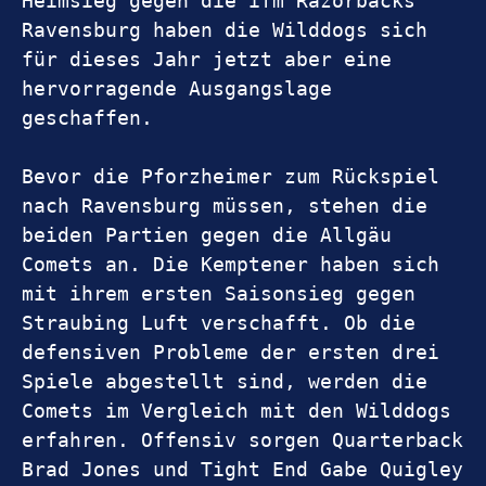
Heimsieg gegen die ifm Razorbacks 
Ravensburg haben die Wilddogs sich 
für dieses Jahr jetzt aber eine 
hervorragende Ausgangslage 
geschaffen.
Bevor die Pforzheimer zum Rückspiel 
nach Ravensburg müssen, stehen die 
beiden Partien gegen die Allgäu 
Comets an. Die Kemptener haben sich 
mit ihrem ersten Saisonsieg gegen 
Straubing Luft verschafft. Ob die 
defensiven Probleme der ersten drei 
Spiele abgestellt sind, werden die 
Comets im Vergleich mit den Wilddogs 
erfahren. Offensiv sorgen Quarterback 
Brad Jones und Tight End Gabe Quigley 