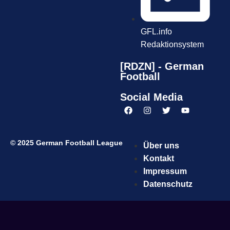
GFL.info
Redaktionsystem
[RDZN] - German
Football
Social Media
© 2025 German Football League
Über uns
Kontakt
Impressum
Datenschutz