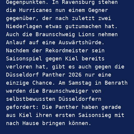
Gegenpunkten. In Ravensburg stehen 
die Hurricanes nun einem Gegner 
gegenüber, der nach zuletzt zwei 
Niederlagen etwas gutzumachen hat. 
Auch die Braunschweig Lions nehmen 
Anlauf auf eine Auswärtshürde. 
Nachdem der Rekordmeister sein 
Saisonspiel gegen Kiel bereits 
verloren hat, gibt es auch gegen die 
Düsseldorf Panther 2026 nur eine 
einzige Chance. Am Samstag in Benrath 
werden die Braunschweiger von 
selbstbewussten Düsseldorfern 
gefordert: Die Panther haben gerade 
aus Kiel ihren ersten Saisonsieg mit 
nach Hause bringen können.