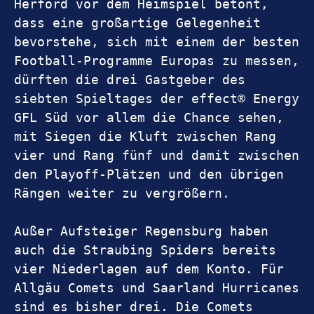
Herford vor dem Heimspiel betont, 
dass eine großartige Gelegenheit 
bevorstehe, sich mit einem der besten 
Football-Programme Europas zu messen, 
dürften die drei Gastgeber des 
siebten Spieltages der effect® Energy 
GFL Süd vor allem die Chance sehen, 
mit Siegen die Kluft zwischen Rang 
vier und Rang fünf und damit zwischen 
den Playoff-Plätzen und den übrigen 
Rängen weiter zu vergrößern. 
Außer Aufsteiger Regensburg haben 
auch die Straubing Spiders bereits 
vier Niederlagen auf dem Konto. Für 
Allgäu Comets und Saarland Hurricanes 
sind es bisher drei. Die Comets 