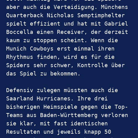
aber auch die Verteidigung. Münchens 
Quarterback Nicholas Semptimphelter 
spielt effizient und hat mit Gabriel 
Boccella einen Receiver, der derzeit 
kaum zu stoppen scheint. Wenn die 
Munich Cowboys erst einmal ihren 
Rhythmus finden, wird es für die 
Spiders sehr schwer, Kontrolle über 
das Spiel zu bekommen.
Defensiv zulegen müssten auch die 
Saarland Hurricanes. Ihre drei 
bisherigen Heimspiele gegen die Top-
Teams aus Baden-Württemberg verloren 
sie klar, mit fast identischen 
Resultaten und jeweils knapp 50 