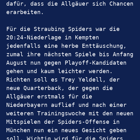
dafür, dass die Allgäuer sich Chancen 
erarbeiten.
Für die Straubing Spiders war die 
20:24-Niederlage in Kempten 
jedenfalls eine herbe Enttäuschung, 
zumal ihre nächsten Spiele bis Anfang 
August nun gegen Playoff-Kandidaten 
gehen und kaum leichter werden. 
Richten soll es Trey Yeldell, der 
neue Quarterback, der gegen die 
Allgäuer erstmals für die 
Niederbayern auflief und nach einer 
weiteren Trainingswoche mit den neuen 
Mitspielen der Spiders-Offense in 
München nun ein neues Gesicht geben 
soll. Wichtig wird für die Spiders 