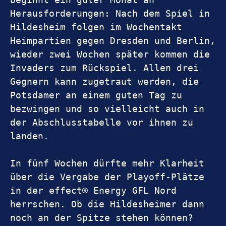
Herausforderungen: Nach dem Spiel in 
Hildesheim folgen im Wochentakt 
Heimpartien gegen Dresden und Berlin, 
wieder zwei Wochen später kommen die 
Invaders zum Rückspiel. Allen drei 
Gegnern kann zugetraut werden, die 
Potsdamer an einem guten Tag zu 
bezwingen und so vielleicht auch in 
der Abschlusstabelle vor ihnen zu 
landen.
In fünf Wochen dürfte mehr Klarheit 
über die Vergabe der Playoff-Plätze 
in der effect® Energy GFL Nord 
herrschen. Ob die Hildesheimer dann 
noch an der Spitze stehen können? 