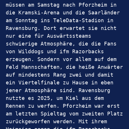
müssen am Samstag nach Pforzheim in 
die Kramski-Arena und die Saarländer 
am Sonntag ins TeleData-Stadion in 
Ravensburg. Dort erwartet sie nicht 
nur eine für Auswärtssteams 
schwierige Atmosphäre, die die Fans 
von Wilddogs und ifm Razorbacks 
erzeugen. Sondern vor allem auf dem 
Feld Mannschaften, die heiße Anwärter 
auf mindestens Rang zwei und damit 
ein Viertelfinale zu Hause in eben 
jener Atmosphäre sind. Ravensburg 
nutzte es 2025, um Kiel aus dem 
Rennen zu werfen. Pforzheim war erst 
am letzten Spieltag vom zweiten Platz 
zurückgeworfen werden. Mit ihrem 