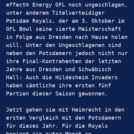
effect® Energy GFL noch ungeschlagen, 
unter anderem Titelverteidiger 
Potsdam Royals, der am 3. Oktober im 
GFL Bowl seine vierte Meisterschaft 
in Folge aus Dresden nach Hause holen 
will. Unter den Ungeschlagenen sind 
neben den Potsdamern jedoch nicht nur 
ihre Final-Kontrahenten der letzten 
Jahre aus Dresden und Schwäbisch 
Hall: Auch die Hildesheim Invaders 
haben sämtliche ihre ersten fünf 
Partien dieser Saison gewonnen.
Jetzt gehen sie mit Heimrecht in den 
ersten Vergleich mit den Potsdamern 
für dieses Jahr. Für die Royals 
beginnt ein guter Monat an 