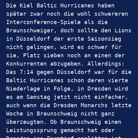
Die Kiel Baltic Hurricanes haben 
später zwar noch die wohl schwereren 
Interconference-Spiele als die 
Braunschweiger, doch sollte den Lions 
in Düsseldorf der erste Saisonsieg 
nicht gelingen, wird es schwer für 
sie, Platz sieben noch an einen der 
Konkurrenten abzugeben. Allerdings: 
Das 7:14 gegen Düsseldorf war für die 
Baltic Hurricanes schon deren vierte 
Niederlage in Folge, in Dresden wird 
es am Samstag jetzt nicht einfacher, 
auch wenn die Dresden Monarchs letzte 
Woche in Braunschweig nicht ganz 
überzeugten. Ob Braunschweig einen 
Leistungssprung gemacht hat oder 