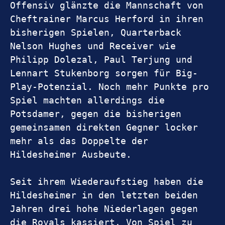
Offensiv glänzte die Mannschaft von 
Cheftrainer Marcus Herford in ihren 
bisherigen Spielen, Quarterback 
Nelson Hughes und Receiver wie 
Philipp Dolezal, Paul Terjung und 
Lennart Stukenborg sorgen für Big-
Play-Potenzial. Noch mehr Punkte pro 
Spiel machten allerdings die 
Potsdamer, gegen die bisherigen 
gemeinsamen direkten Gegner locker 
mehr als das Doppelte der 
Hildesheimer Ausbeute.
Seit ihrem Wiederaufstieg haben die 
Hildesheimer in den letzten beiden 
Jahren drei hohe Niederlagen gegen 
die Royals kassiert. Von Spiel zu 