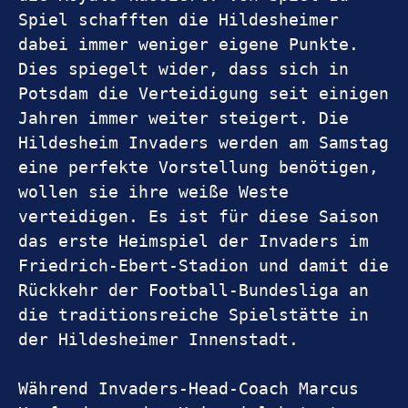
Spiel schafften die Hildesheimer 
dabei immer weniger eigene Punkte. 
Dies spiegelt wider, dass sich in 
Potsdam die Verteidigung seit einigen 
Jahren immer weiter steigert. Die 
Hildesheim Invaders werden am Samstag 
eine perfekte Vorstellung benötigen, 
wollen sie ihre weiße Weste 
verteidigen. Es ist für diese Saison 
das erste Heimspiel der Invaders im 
Friedrich-Ebert-Stadion und damit die 
Rückkehr der Football-Bundesliga an 
die traditionsreiche Spielstätte in 
der Hildesheimer Innenstadt.
Während Invaders-Head-Coach Marcus 