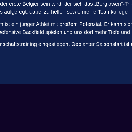
r erste Belgier sein wird, der sich das „Berglöwen“-Tri
s aufgeregt, dabei zu helfen sowie meine Teamkollegen 
ist ein junger Athlet mit großem Potenzial. Er kann sich
efensive Backfield spielen und uns dort mehr Tiefe und
nschaftstraining eingestiegen
. Geplanter Saisonstart i