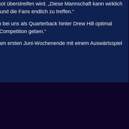
kot überstreifen wird. „Diese Mannschaft kann wirklich
und die Fans endlich zu treffen.“
 bei uns als Quarterback hinter Drew Hill optimal
 Competition geben.“
st am ersten Juni-Wochenende
mit einem Auswärtsspiel