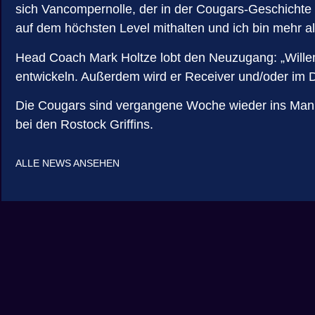
sich Vancompernolle, der in der Cougars-Geschichte de
auf dem höchsten Level mithalten und ich bin mehr al
Head Coach Mark Holtze
lobt den Neuzugang: „Willem 
entwickeln. Außerdem wird er Receiver und/oder im D
Die Cougars sind vergangene Woche
wieder ins Man
bei den Rostock Griffins
.
ALLE NEWS ANSEHEN