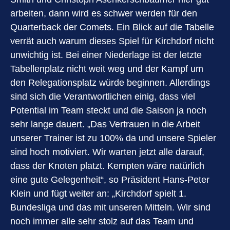
arbeiten, dann wird es schwer werden für den
Quarterback der Comets. Ein Blick auf die Tabelle
verrät auch warum dieses Spiel für Kirchdorf nicht
unwichtig ist. Bei einer Niederlage ist der letzte
Tabellenplatz nicht weit weg und der Kampf um
den Relegationsplatz würde beginnen. Allerdings
sind sich die Verantwortlichen einig, dass viel
Potential im Team steckt und die Saison ja noch
sehr lange dauert. „Das Vertrauen in die Arbeit
unserer Trainer ist zu 100% da und unsere Spieler
sind hoch motiviert. Wir warten jetzt alle darauf,
dass der Knoten platzt. Kempten wäre natürlich
eine gute Gelegenheit“, so Präsident Hans-Peter
Klein und fügt weiter an: „Kirchdorf spielt 1.
Bundesliga und das mit unseren Mitteln. Wir sind
noch immer alle sehr stolz auf das Team und