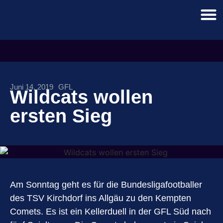
Juni 14, 2019
GFL
Wildcats wollen
ersten Sieg
Am Sonntag geht es für die Bundesligafootballer
des TSV Kirchdorf ins Allgäu zu den Kempten
Comets. Es ist ein Kellerduell in der GFL Süd nach