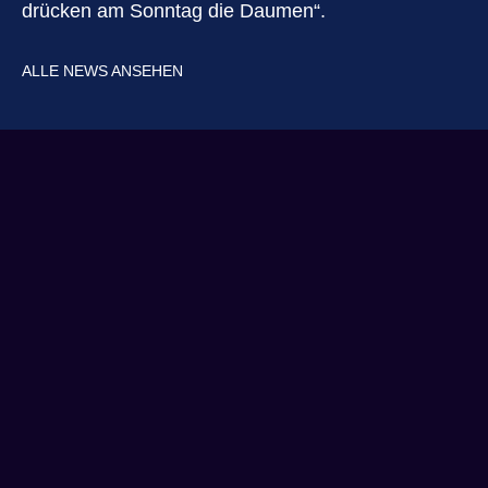
drücken am Sonntag die Daumen“.
ALLE NEWS ANSEHEN