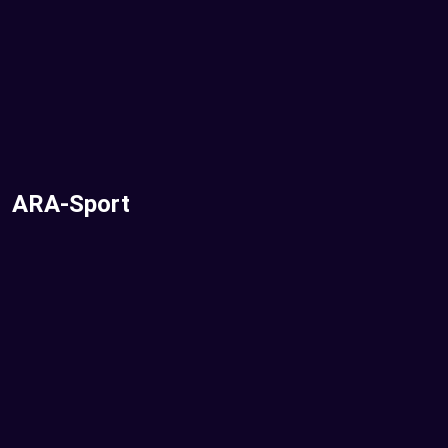
ARA-Sport