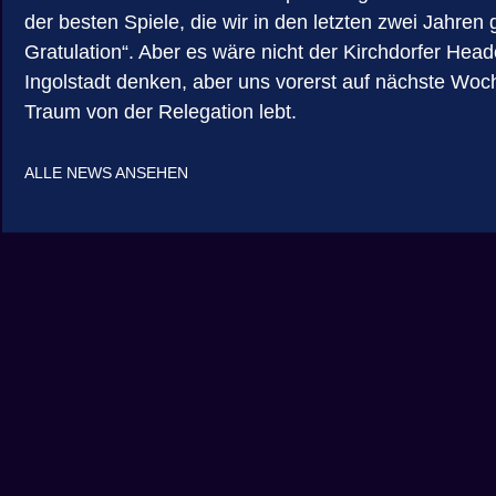
der besten Spiele, die wir in den letzten zwei Jahre
Gratulation“. Aber es wäre nicht der Kirchdorfer Head
Ingolstadt denken, aber uns vorerst auf nächste Woch
Traum von der Relegation lebt.
ALLE NEWS ANSEHEN