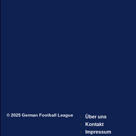
© 2025 German Football League
Über uns
Kontakt
Impressum