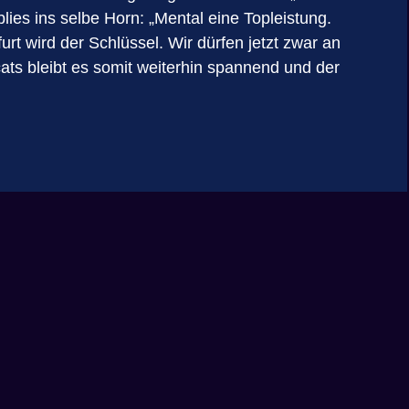
ies ins selbe Horn: „Mental eine Topleistung.
urt wird der Schlüssel. Wir dürfen jetzt zwar an
ats bleibt es somit weiterhin spannend und der