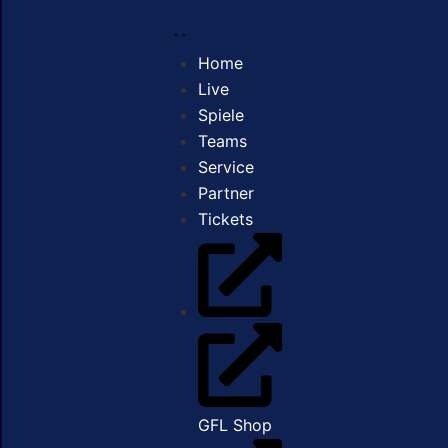
Home
Live
Spiele
Teams
Service
Partner
Tickets
GFL Shop