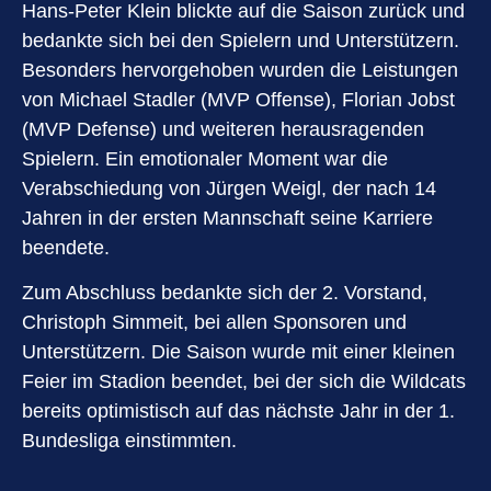
Hans-Peter Klein blickte auf die Saison zurück und
bedankte sich bei den Spielern und Unterstützern.
Besonders hervorgehoben wurden die Leistungen
von Michael Stadler (MVP Offense), Florian Jobst
(MVP Defense) und weiteren herausragenden
Spielern. Ein emotionaler Moment war die
Verabschiedung von Jürgen Weigl, der nach 14
Jahren in der ersten Mannschaft seine Karriere
beendete.
Zum Abschluss bedankte sich der 2. Vorstand,
Christoph Simmeit, bei allen Sponsoren und
Unterstützern. Die Saison wurde mit einer kleinen
Feier im Stadion beendet, bei der sich die Wildcats
bereits optimistisch auf das nächste Jahr in der 1.
Bundesliga einstimmten.