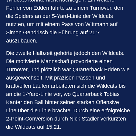
Fehler von Edden führte zu einem Turnover, den
die Spiders an der 5-Yard-Linie der Wildcats
nutzten, um mit einem Pass von Wittmann auf
Simon Gendrisch die Führung auf 21:7
auszubauen.
Die zweite Halbzeit gehörte jedoch den Wildcats.
Die motivierte Mannschaft provozierte einen
Turnover, und plötzlich war Quarterback Edden wie
ausgewechselt. Mit präzisen Pässen und
kraftvollen Läufen arbeiteten sich die Wildcats bis
an die 1-Yard-Linie vor, wo Quarterback Tobias
Kanter den Ball hinter seiner starken Offensive
Line über die Linie brachte. Durch eine erfolgreiche
2-Point-Conversion durch Nick Stadler verkürzten
die Wildcats auf 15:21.