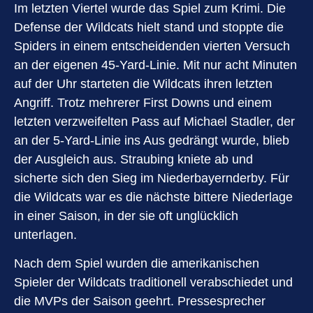
Im letzten Viertel wurde das Spiel zum Krimi. Die
Defense der Wildcats hielt stand und stoppte die
Spiders in einem entscheidenden vierten Versuch
an der eigenen 45-Yard-Linie. Mit nur acht Minuten
auf der Uhr starteten die Wildcats ihren letzten
Angriff. Trotz mehrerer First Downs und einem
letzten verzweifelten Pass auf Michael Stadler, der
an der 5-Yard-Linie ins Aus gedrängt wurde, blieb
der Ausgleich aus. Straubing kniete ab und
sicherte sich den Sieg im Niederbayernderby. Für
die Wildcats war es die nächste bittere Niederlage
in einer Saison, in der sie oft unglücklich
unterlagen.
Nach dem Spiel wurden die amerikanischen
Spieler der Wildcats traditionell verabschiedet und
die MVPs der Saison geehrt. Pressesprecher