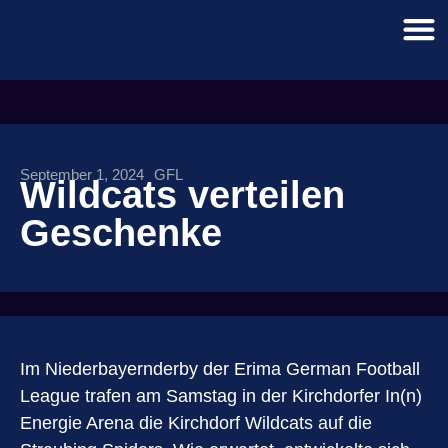
September 1, 2024
GFL
Wildcats verteilen
Geschenke
Im Niederbayernderby der Erima German Football
League trafen am Samstag in der Kirchdorfer In(n)
Energie Arena die Kirchdorf Wildcats auf die