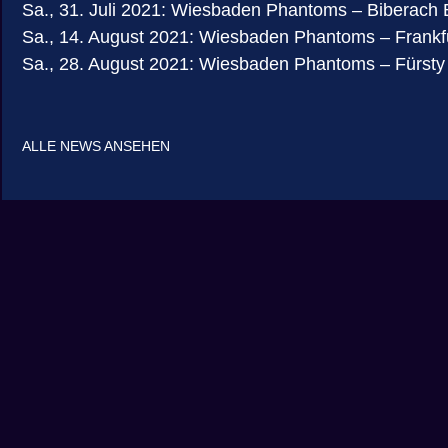
Sa., 31. Juli 2021: Wiesbaden Phantoms – Biberach
Sa., 14. August 2021: Wiesbaden Phantoms – Frankfu
Sa., 28. August 2021: Wiesbaden Phantoms – Fürst
ALLE NEWS ANSEHEN