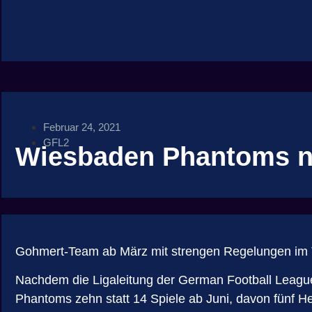
Februar 24, 2021
GFL2
Wiesbaden Phantoms ne
Gohmert-Team ab März mit strengen Regelungen im 
Nachdem die Ligaleitung der German Football League 
Phantoms zehn statt 14 Spiele ab Juni, davon fünf 