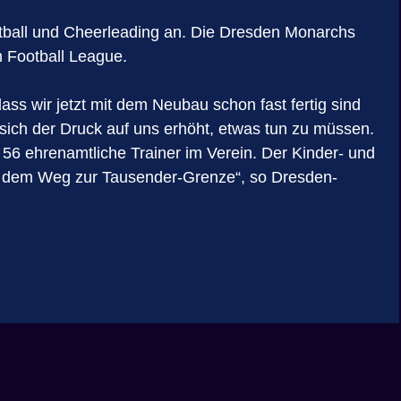
tball und Cheerleading an. Die Dresden Monarchs
n Football League.
ass wir jetzt mit dem Neubau schon fast fertig sind
ich der Druck auf uns erhöht, etwas tun zu müssen.
 56 ehrenamtliche Trainer im Verein. Der Kinder- und
uf dem Weg zur Tausender-Grenze“, so Dresden-