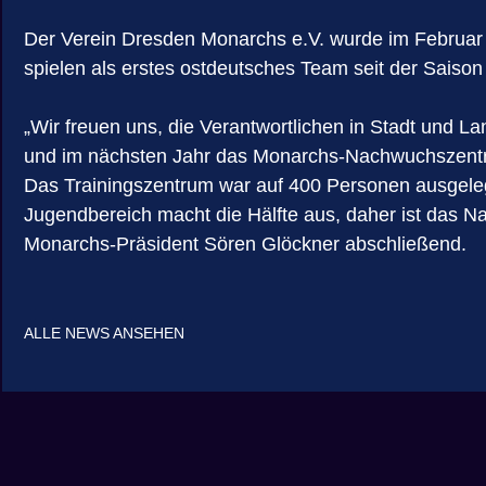
Der Verein Dresden Monarchs e.V. wurde im Februar 
spielen als erstes ostdeutsches Team seit der Saiso
„Wir freuen uns, die Verantwortlichen in Stadt und La
und im nächsten Jahr das Monarchs-Nachwuchszentrum
Das Trainingszentrum war auf 400 Personen ausgelegt,
Jugendbereich macht die Hälfte aus, daher ist das 
Monarchs-Präsident Sören Glöckner abschließend.
ALLE NEWS ANSEHEN