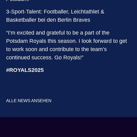
3-Sport-Talent: Footballer, Leichtathlet &
Basketballer bei den Berlin Braves
“I’m excited and grateful to be a part of the
Potsdam Royals this season. I look forward to get
to work soon and contribute to the team’s
continued success. Go Royals!”
#ROYALS2025
ALLE NEWS ANSEHEN