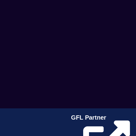
GFL Partner