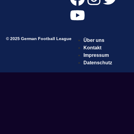
© 2025 German Football League
Über uns
Kontakt
Impressum
Datenschutz