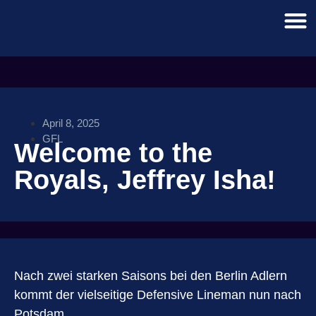
April 8, 2025
GFL
Welcome to the
Royals, Jeffrey Isha!
Nach zwei starken Saisons bei den Berlin Adlern
kommt der vielseitige Defensive Lineman nun nach
Potsdam.