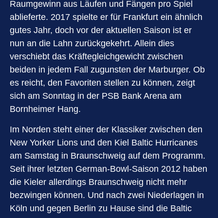
Raumgewinn aus Läufen und Fängen pro Spiel
ablieferte. 2017 spielte er für Frankfurt ein ähnlich
gutes Jahr, doch vor der aktuellen Saison ist er
nun an die Lahn zurückgekehrt. Allein dies
verschiebt das Kräftegleichgewicht zwischen
beiden in jedem Fall zugunsten der Marburger. Ob
es reicht, den Favoriten stellen zu können, zeigt
sich am Sonntag in der PSB Bank Arena am
Bornheimer Hang.
Im Norden steht einer der Klassiker zwischen den
New Yorker Lions und den Kiel Baltic Hurricanes
am Samstag in Braunschweig auf dem Programm.
Seit ihrer letzten German-Bowl-Saison 2012 haben
die Kieler allerdings Braunschweig nicht mehr
bezwingen können. Und nach zwei Niederlagen in
Köln und gegen Berlin zu Hause sind die Baltic