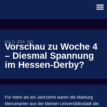
Mai 11, 2018
GFL
Vorschau zu Woche 4
– Diesmal Spannung
im Hessen-Derby?
Für mehr als ein Jahrzehnt waren die Marburg
Mercenaries aus der kleinen Universitätsstadt die