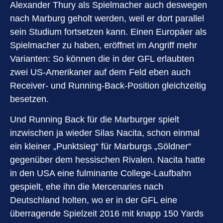
Alexander Thury als Spielmacher auch deswegen
nach Marburg geholt werden, weil er dort parallel
sein Studium fortsetzen kann. Einen Europäer als
Spielmacher zu haben, eröffnet im Angriff mehr
Varianten: So können die in der GFL erlaubten
zwei US-Amerikaner auf dem Feld eben auch
Receiver- und Running-Back-Position gleichzeitig
besetzen.
Und Running Back für die Marburger spielt
inzwischen ja wieder Silas Nacita, schon einmal
ein kleiner „Punktsieg“ für Marburgs „Söldner“
gegenüber dem hessischen Rivalen. Nacita hatte
in den USA eine fulminante College-Laufbahn
gespielt, ehe ihn die Mercenaries nach
Deutschland holten, wo er in der GFL eine
überragende Spielzeit 2016 mit knapp 150 Yards