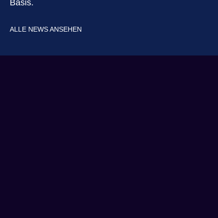
Basis.
ALLE NEWS ANSEHEN