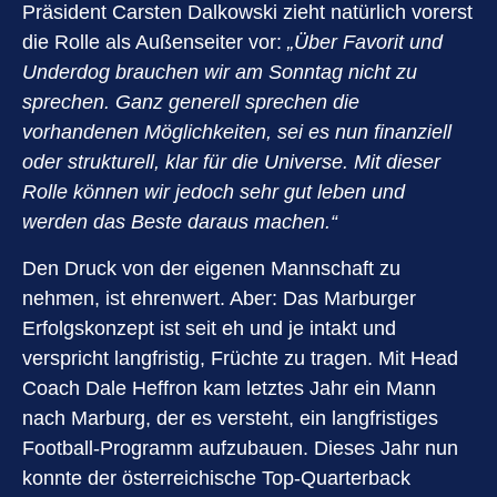
Präsident Carsten Dalkowski zieht natürlich vorerst
die Rolle als Außenseiter vor:
„Über Favorit und
Underdog brauchen wir am Sonntag nicht zu
sprechen. Ganz generell sprechen die
vorhandenen Möglichkeiten, sei es nun finanziell
oder strukturell, klar für die Universe. Mit dieser
Rolle können wir jedoch sehr gut leben und
werden das Beste daraus machen.“
Den Druck von der eigenen Mannschaft zu
nehmen, ist ehrenwert. Aber: Das Marburger
Erfolgskonzept ist seit eh und je intakt und
verspricht langfristig, Früchte zu tragen. Mit Head
Coach Dale Heffron kam letztes Jahr ein Mann
nach Marburg, der es versteht, ein langfristiges
Football-Programm aufzubauen. Dieses Jahr nun
konnte der österreichische Top-Quarterback