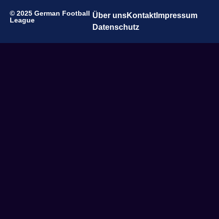
© 2025 German Football
Über uns
Kontakt
Impressum
League
Datenschutz