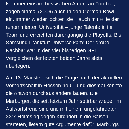
Nummer eins im hessischen American Football,
zogen einmal (2006) auch in den German Bowl
ein. Immer wieder lockten sie – auch mit Hilfe der
renommierten Universität – junge Talente in ihr
Team und erreichten durchgängig die Playoffs. Bis
Samsung Frankfurt Universe kam: Der große
Nachbar war in den vier bisherigen GFL-
Vergleichen der letzten beiden Jahre stets
überlegen.
Am 13. Mai stellt sich die Frage nach der aktuellen
Vorherrschaft in Hessen neu – und diesmal könnte
die Antwort durchaus anders lauten. Die
Marburger, die seit letztem Jahr spürbar wieder im
Aufwärtstrend sind und mit einem ungefährdeten
33:7-Heimsieg gegen Kirchdorf in die Saison
starteten, liefern gute Argumente dafür. Marburgs