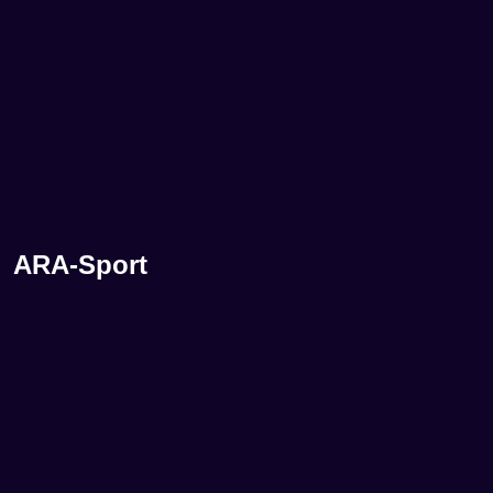
ARA-Sport