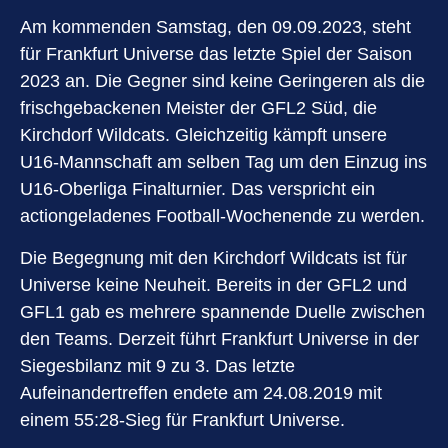
Am kommenden Samstag, den 09.09.2023, steht
für Frankfurt Universe das letzte Spiel der Saison
2023 an. Die Gegner sind keine Geringeren als die
frischgebackenen Meister der GFL2 Süd, die
Kirchdorf Wildcats. Gleichzeitig kämpft unsere
U16-Mannschaft am selben Tag um den Einzug ins
U16-Oberliga Finalturnier. Das verspricht ein
actiongeladenes Football-Wochenende zu werden.
Die Begegnung mit den Kirchdorf Wildcats ist für
Universe keine Neuheit. Bereits in der GFL2 und
GFL1 gab es mehrere spannende Duelle zwischen
den Teams. Derzeit führt Frankfurt Universe in der
Siegesbilanz mit 9 zu 3. Das letzte
Aufeinandertreffen endete am 24.08.2019 mit
einem 55:28-Sieg für Frankfurt Universe.