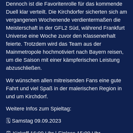
Dennoch ist die Favoritenrolle für das kommende
Duell klar verteilt. Die Kirchdorfer sicherten sich am
vergangenen Wochenende verdientermaßen die
Meisterschaft in der GFL2 Süd, während Frankfurt
Universe eine Woche zuvor den Klassenerhalt
feierte. Trotzdem wird das Team aus der
Mainmetropole hochmotiviert nach Bayern reisen,
um die Saison mit einer kämpferischen Leistung
abzuschließen.
Wir wünschen allen mitreisenden Fans eine gute
Fahrt und viel Spaß in der malerischen Region in
und um Kirchdorf.
Weitere Infos zum Spieltag:
🗓️ Samstag 09.09.2023