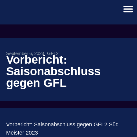
September 6, 2023
GFL2
Vorbericht:
Saisonabschluss
gegen GFL
Vorbericht: Saisonabschluss gegen GFL2 Süd
Meister 2023