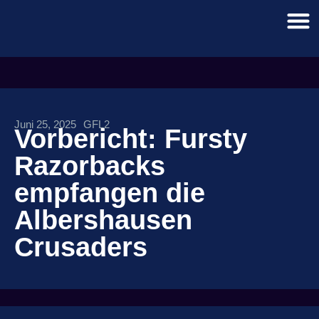
Juni 25, 2025
GFL2
Vorbericht: Fursty
Razorbacks
empfangen die
Albershausen
Crusaders