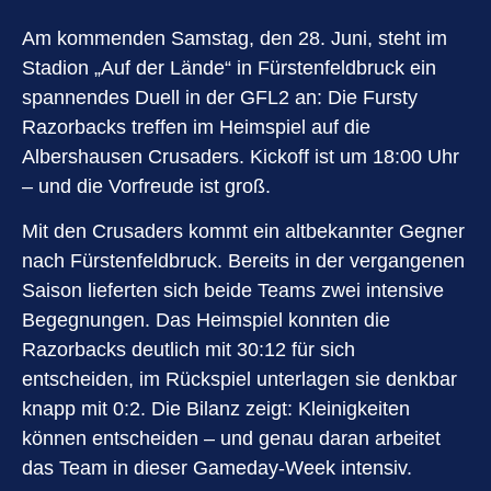
Am kommenden Samstag, den 28. Juni, steht im
Stadion „Auf der Lände“ in Fürstenfeldbruck ein
spannendes Duell in der GFL2 an: Die Fursty
Razorbacks treffen im Heimspiel auf die
Albershausen Crusaders. Kickoff ist um 18:00 Uhr
– und die Vorfreude ist groß.
Mit den Crusaders kommt ein altbekannter Gegner
nach Fürstenfeldbruck. Bereits in der vergangenen
Saison lieferten sich beide Teams zwei intensive
Begegnungen. Das Heimspiel konnten die
Razorbacks deutlich mit 30:12 für sich
entscheiden, im Rückspiel unterlagen sie denkbar
knapp mit 0:2. Die Bilanz zeigt: Kleinigkeiten
können entscheiden – und genau daran arbeitet
das Team in dieser Gameday-Week intensiv.