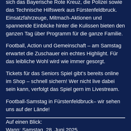
sich das Bayerische Rote Kreuz, die Polizei sowie
das Technische Hilfswerk aus Fürstenfeldbruck.
Einsatzfahrzeuge, Mitmach-Aktionen und
spannende Einblicke hinter die Kulissen bieten den
ganzen Tag über Programm für die ganze Familie.
Football, Action und Gemeinschaft – am Samstag
erwartet die Zuschauer ein echtes Highlight. Für
das leibliche Wohl wird wie immer gesorgt.
Tickets für das Seniors Spiel gibt’s bereits online
im Shop – schnell sichern! Wer nicht live dabei
sein kann, verfolgt das Spiel gern im Livestream.
Football-Samstag in Fürstenfeldbruck– wir sehen
uns auf der Lände!
Auf einen Blick:
Wann: Samstag, 28. Juni 2025