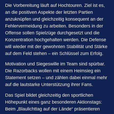
Die Vorbereitung läuft auf Hochtouren. Ziel ist es,
an die positiven Aspekte der letzten Partien
anzuknüpfen und gleichzeitig konsequent an der
Fehlervermeidung zu arbeiten. Besonders in der
Offense sollen Spielzüge durchgesetzt und die
Konzentration hochgehalten werden. Die Defense
will wieder mit der gewohnten Stabilität und Stärke
auf dem Feld stehen – ein Schlüssel zum Erfolg.
Motivation und Siegeswille im Team sind spürbar.
Die Razorbacks wollen mit einem Heimsieg ein
Statement setzen – und zählen dabei einmal mehr
auf die lautstarke Unterstützung ihrer Fans.
Das Spiel bildet gleichzeitig den sportlichen
Höhepunkt eines ganz besonderen Aktionstags:
Beim „Blaulichttag auf der Lände“ präsentieren