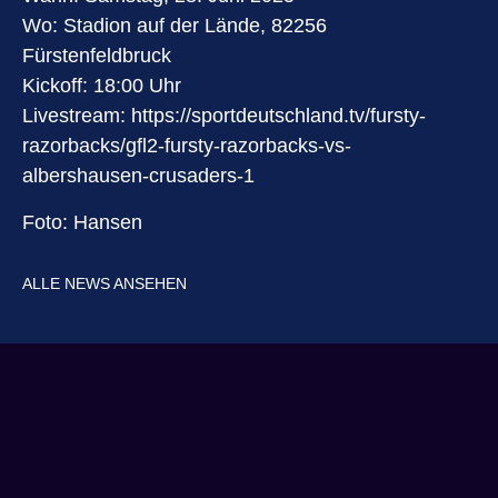
Wo: Stadion auf der Lände, 82256
Fürstenfeldbruck
Kickoff: 18:00 Uhr
Livestream: https://sportdeutschland.tv/fursty-
razorbacks/gfl2-fursty-razorbacks-vs-
albershausen-crusaders-1
Foto: Hansen
ALLE NEWS ANSEHEN