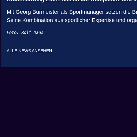
Mit Georg Burmeister als Sportmanager setzen die Br
Seine Kombination aus sportlicher Expertise und orga
Foto: Rolf Daus
ALLE NEWS ANSEHEN