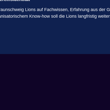
aunschweig Lions auf Fachwissen, Erfahrung aus der GFL
nisatorischem Know-how soll die Lions langfristig weiter