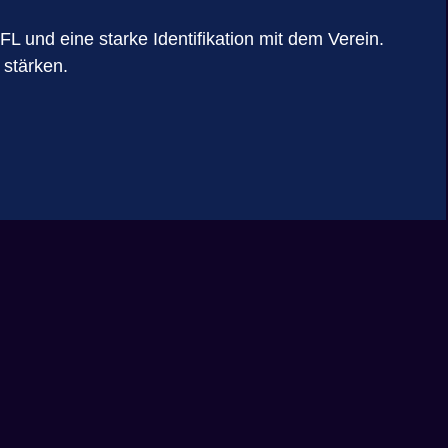
 und eine starke Identifikation mit dem Verein.
 stärken.