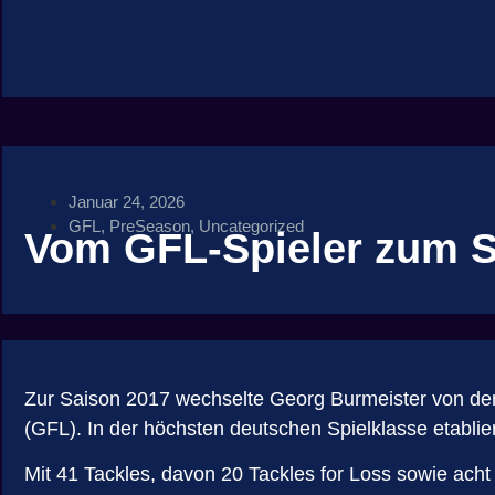
Januar 24, 2026
GFL
,
PreSeason
,
Uncategorized
Vom GFL-Spieler zum S
Zur Saison 2017 wechselte Georg Burmeister von den
(GFL). In der höchsten deutschen Spielklasse etabli
Mit 41 Tackles, davon 20 Tackles for Loss sowie acht