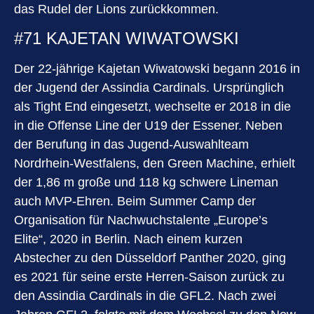
das Rudel der Lions zurückkommen.
#71 KAJETAN WIWATOWSKI
Der 22-jährige Kajetan Wiwatowski begann 2016 in
der Jugend der Assindia Cardinals. Ursprünglich
als Tight End eingesetzt, wechselte er 2018 in die
in die Offense Line der U19 der Essener. Neben
der Berufung in das Jugend-Auswahlteam
Nordrhein-Westfalens, den Green Machine, erhielt
der 1,86 m große und 118 kg schwere Lineman
auch MVP-Ehren. Beim Summer Camp der
Organisation für Nachwuchstalente „Europe’s
Elite“, 2020 in Berlin. Nach einem kurzen
Abstecher zu den Düsseldorf Panther 2020, ging
es 2021 für seine erste Herren-Saison zurück zu
den Assindia Cardinals in die GFL2. Nach zwei