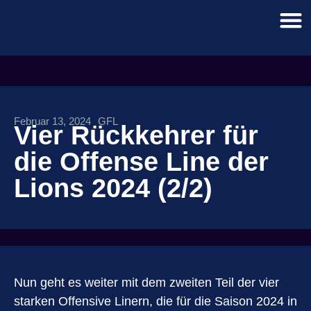
Februar 13, 2024
GFL
Vier Rückkehrer für
die Offense Line der
Lions 2024 (2/2)
Nun geht es weiter mit dem zweiten Teil der vier
starken Offensive Linern, die für die Saison 2024 in