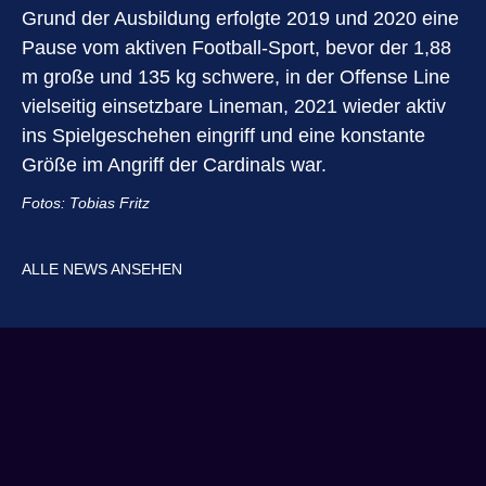
Grund der Ausbildung erfolgte 2019 und 2020 eine
Pause vom aktiven Football-Sport, bevor der 1,88
m große und 135 kg schwere, in der Offense Line
vielseitig einsetzbare Lineman, 2021 wieder aktiv
ins Spielgeschehen eingriff und eine konstante
Größe im Angriff der Cardinals war.
Fotos: Tobias Fritz
ALLE NEWS ANSEHEN