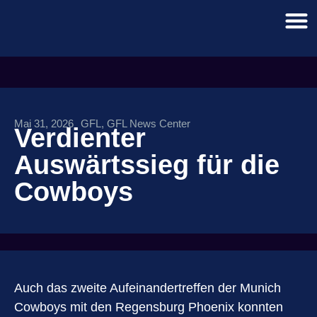
Mai 31, 2026
GFL
,
GFL News Center
Verdienter
Auswärtssieg für die
Cowboys
Auch das zweite Aufeinandertreffen der Munich
Cowboys mit den Regensburg Phoenix konnten