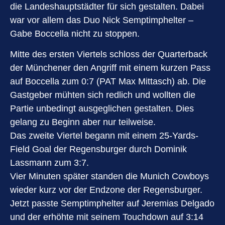
die Landeshauptstädter für sich gestalten. Dabei
war vor allem das Duo Nick Semptimphelter –
Gabe Boccella nicht zu stoppen.
Mitte des ersten Viertels schloss der Quarterback
der Münchener den Angriff mit einem kurzen Pass
auf Boccella zum 0:7 (PAT Max Mittasch) ab. Die
Gastgeber mühten sich redlich und wollten die
Partie unbedingt ausgeglichen gestalten. Dies
gelang zu Beginn aber nur teilweise.
Das zweite Viertel begann mit einem 25-Yards-
Field Goal der Regensburger durch Dominik
Lassmann zum 3:7.
Vier Minuten später standen die Munich Cowboys
wieder kurz vor der Endzone der Regensburger.
Jetzt passte Semptimphelter auf Jeremias Delgado
und der erhöhte mit seinem Touchdown auf 3:14