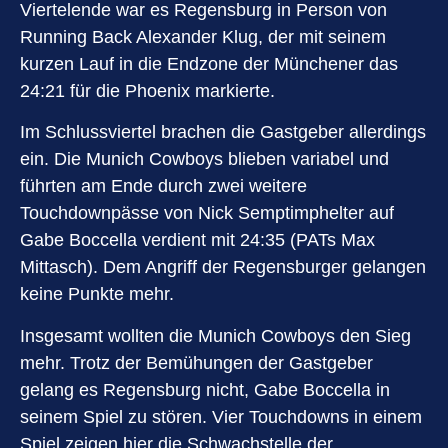
Viertelende war es Regensburg in Person von
Running Back Alexander Klug, der mit seinem
kurzen Lauf in die Endzone der Münchener das
24:21 für die Phoenix markierte.
Im Schlussviertel brachen die Gastgeber allerdings
ein. Die Munich Cowboys blieben variabel und
führten am Ende durch zwei weitere
Touchdownpässe von Nick Semptimphelter auf
Gabe Boccella verdient mit 24:35 (PATs Max
Mittasch). Dem Angriff der Regensburger gelangen
keine Punkte mehr.
Insgesamt wollten die Munich Cowboys den Sieg
mehr. Trotz der Bemühungen der Gastgeber
gelang es Regensburg nicht, Gabe Boccella in
seinem Spiel zu stören. Vier Touchdowns in einem
Spiel zeigen hier die Schwachstelle der