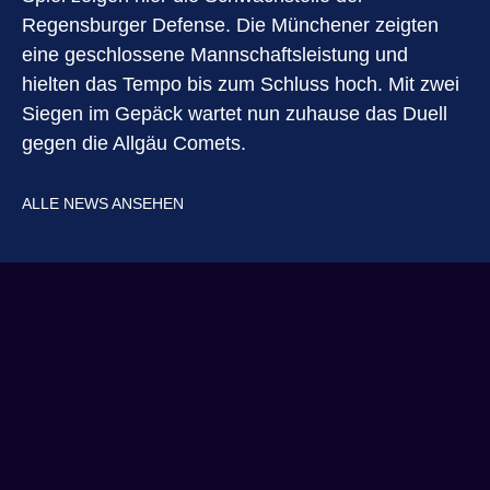
Regensburger Defense. Die Münchener zeigten
eine geschlossene Mannschaftsleistung und
hielten das Tempo bis zum Schluss hoch. Mit zwei
Siegen im Gepäck wartet nun zuhause das Duell
gegen die Allgäu Comets.
ALLE NEWS ANSEHEN