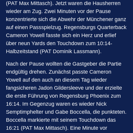
(PAT Max Mittasch). Jetzt waren die Hausherren
wieder am Zug. Zwei Minuten vor der Pause
konzentrierte sich die Abwehr der Münchener ganz
auf einen Passspielzug. Regensburgs Quarterback
Cameron Yowell fasste sich ein Herz und erlief
über neun Yards den Touchdown zum 10:14-
Halbzeitstand (PAT Dominik Lassmann).
Nach der Pause wollten die Gastgeber die Partie
endgültig drehen. Zunächst passte Cameron
Yowell auf den auch an diesem Tag wieder
fangsicheren Jadon Gildersleeve und der erzielte
die erste Führung von Regensburg Phoenix zum
16:14. Im Gegenzug waren es wieder Nick
Semptimphelter und Gabe Boccella, die punkteten.
Boccella markierte mit seinem Touchdown das
16:21 (PAT Max Mittasch). Eine Minute vor