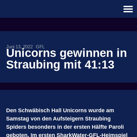
Juni 13, 2022
GFL
Unicorns gewinnen in
Straubing mit 41:13
Den Schwäbisch Hall Unicorns wurde am
Samstag von den Aufsteigern Straubing
Spiders besonders in der ersten Hälfte Paroli
geboten. Im ersten SharkWater-GFL-Heimspiel