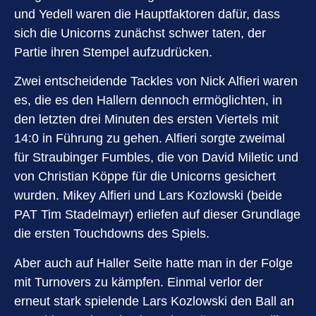
und Yedell waren die Hauptfaktoren dafür, dass
sich die Unicorns zunächst schwer taten, der
Partie ihren Stempel aufzudrücken.
Zwei entscheidende Tackles von Nick Alfieri waren
es, die es den Hallern dennoch ermöglichten, in
den letzten drei Minuten des ersten Viertels mit
14:0 in Führung zu gehen. Alfieri sorgte zweimal
für Straubinger Fumbles, die von David Miletic und
von Christian Köppe für die Unicorns gesichert
wurden. Mikey Alfieri und Lars Kozlowski (beide
PAT Tim Stadelmayr) erliefen auf dieser Grundlage
die ersten Touchdowns des Spiels.
Aber auch auf Haller Seite hatte man in der Folge
mit Turnovers zu kämpfen. Einmal verlor der
erneut stark spielende Lars Kozlowski den Ball an