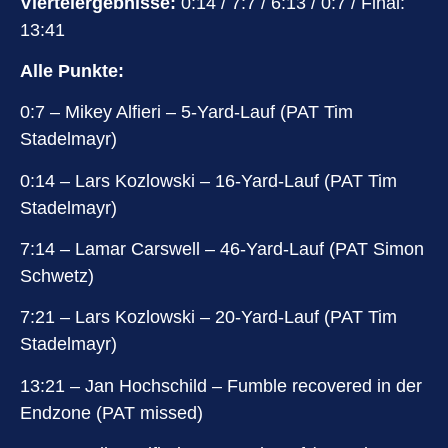
Viertelergebnisse:
0:14 / 7:7 / 6:13 / 0:7 / Final:
13:41
Alle Punkte:
0:7 – Mikey Alfieri – 5-Yard-Lauf (PAT Tim
Stadelmayr)
0:14 – Lars Kozlowski – 16-Yard-Lauf (PAT Tim
Stadelmayr)
7:14 – Lamar Carswell – 46-Yard-Lauf (PAT Simon
Schwetz)
7:21 – Lars Kozlowski – 20-Yard-Lauf (PAT Tim
Stadelmayr)
13:21 – Jan Hochschild – Fumble recovered in der
Endzone (PAT missed)