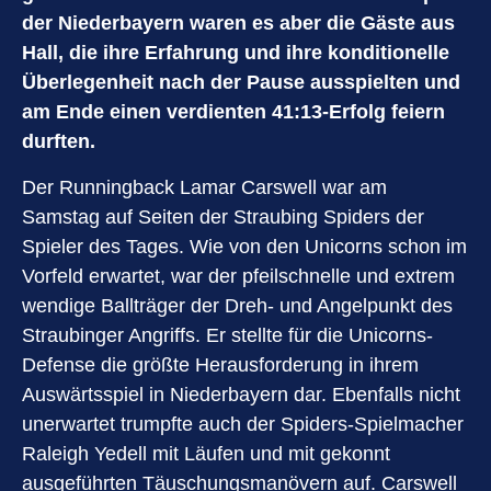
der Niederbayern waren es aber die Gäste aus
Hall, die ihre Erfahrung und ihre konditionelle
Überlegenheit nach der Pause ausspielten und
am Ende einen verdienten 41:13-Erfolg feiern
durften.
Der Runningback Lamar Carswell war am
Samstag auf Seiten der Straubing Spiders der
Spieler des Tages. Wie von den Unicorns schon im
Vorfeld erwartet, war der pfeilschnelle und extrem
wendige Ballträger der Dreh- und Angelpunkt des
Straubinger Angriffs. Er stellte für die Unicorns-
Defense die größte Herausforderung in ihrem
Auswärtsspiel in Niederbayern dar. Ebenfalls nicht
unerwartet trumpfte auch der Spiders-Spielmacher
Raleigh Yedell mit Läufen und mit gekonnt
ausgeführten Täuschungsmanövern auf. Carswell