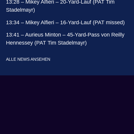
13:28 – Mikey Alfieri – 20-Yard-Lauf (PAT Tim
Stadelmayr)
13:34 – Mikey Alfieri – 16-Yard-Lauf (PAT missed)
13:41 – Aurieus Minton – 45-Yard-Pass von Reilly
Hennessey (PAT Tim Stadelmayr)
ALLE NEWS ANSEHEN