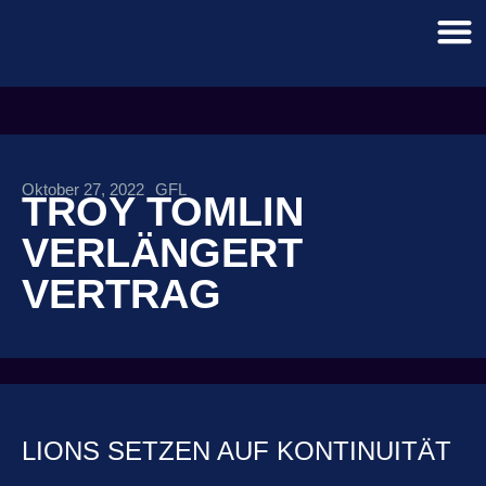
Oktober 27, 2022
GFL
TROY TOMLIN
VERLÄNGERT
VERTRAG
LIONS SETZEN AUF KONTINUITÄT