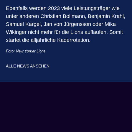
Ebenfalls werden 2023 viele Leistungsträger wie
unter anderen Christian Bollmann, Benjamin Krahl,
Samuel Kargel, Jan von Jürgensson oder Mika
Wikinger nicht mehr für die Lions auflaufen. Somit
startet die alljährliche Kaderrotation.
Foto: New Yorker Lions
ALLE NEWS ANSEHEN