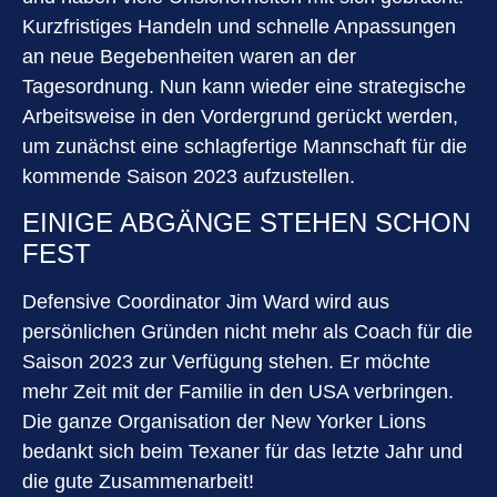
Kurzfristiges Handeln und schnelle Anpassungen
an neue Begebenheiten waren an der
Tagesordnung. Nun kann wieder eine strategische
Arbeitsweise in den Vordergrund gerückt werden,
um zunächst eine schlagfertige Mannschaft für die
kommende Saison 2023 aufzustellen.
EINIGE ABGÄNGE STEHEN SCHON
FEST
Defensive Coordinator Jim Ward wird aus
persönlichen Gründen nicht mehr als Coach für die
Saison 2023 zur Verfügung stehen. Er möchte
mehr Zeit mit der Familie in den USA verbringen.
Die ganze Organisation der New Yorker Lions
bedankt sich beim Texaner für das letzte Jahr und
die gute Zusammenarbeit!