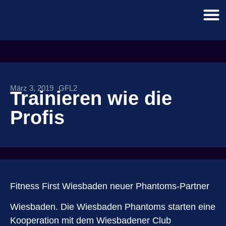
März 3, 2019
GFL2
Trainieren wie die
Profis
Fitness First Wiesbaden neuer Phantoms-Partner
Wiesbaden. Die Wiesbaden Phantoms starten eine
Kooperation mit dem Wiesbadener Club