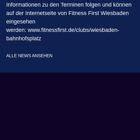
Informationen zu den Terminen folgen und können
auf der Internetseite von Fitness First Wiesbaden
eingesehen
werden:
www.fitnessfirst.de/clubs/wiesbaden-
bahnhofsplatz
ALLE NEWS ANSEHEN