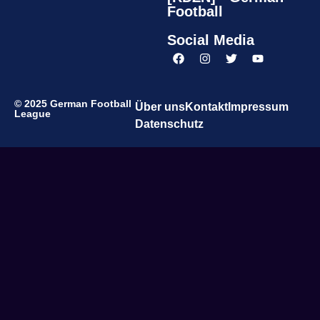
Football
Social Media
© 2025 German Football
Über uns
Kontakt
Impressum
League
Datenschutz