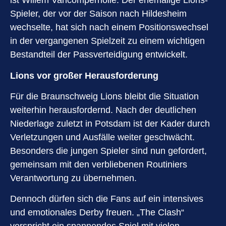
ist Willem Vancompernolle. Der ehemalige Lions-
Spieler, der vor der Saison nach Hildesheim
wechselte, hat sich nach einem Positionswechsel
in der vergangenen Spielzeit zu einem wichtigen
Bestandteil der Passverteidigung entwickelt.
Lions vor großer Herausforderung
Für die Braunschweig Lions bleibt die Situation
weiterhin herausfordernd. Nach der deutlichen
Niederlage zuletzt in Potsdam ist der Kader durch
Verletzungen und Ausfälle weiter geschwächt.
Besonders die jungen Spieler sind nun gefordert,
gemeinsam mit den verbliebenen Routiniers
Verantwortung zu übernehmen.
Dennoch dürfen sich die Fans auf ein intensives
und emotionales Derby freuen. „The Clash“