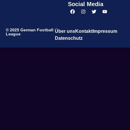
Social Media
© 2025 German Football
Über uns
Kontakt
Impressum
League
Datenschutz