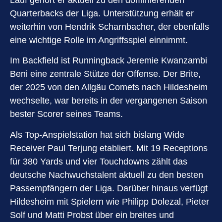
Quarterbacks der Liga. Unterstützung erhält er
weiterhin von Hendrik Scharnbacher, der ebenfalls
eine wichtige Rolle im Angriffsspiel einnimmt.
Im Backfield ist Runningback Jeremie Kwanzambi
Beni eine zentrale Stütze der Offense. Der Brite,
der 2025 von den Allgäu Comets nach Hildesheim
wechselte, war bereits in der vergangenen Saison
bester Scorer seines Teams.
Als Top-Anspielstation hat sich bislang Wide
Receiver Paul Terjung etabliert. Mit 19 Receptions
für 380 Yards und vier Touchdowns zählt das
deutsche Nachwuchstalent aktuell zu den besten
Passempfängern der Liga. Darüber hinaus verfügt
Hildesheim mit Spielern wie Philipp Dolezal, Pieter
Solf und Matti Probst über ein breites und