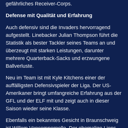
gefährliches Receiver-Corps.
Defense mit Qualität und Erfahrung
Auch defensiv sind die Invaders hervorragend
aufgestellt. Linebacker Julian Thompson führt die
Statistik als bester Tackler seines Teams an und
überzeugt mit starken Leistungen, darunter
mehrere Quarterback-Sacks und erzwungene
Ballverluste.
Neu im Team ist mit Kyle Kitchens einer der
auffälligsten Defensivspieler der Liga. Der US-
Amerikaner bringt umfangreiche Erfahrung aus der
GFL und der ELF mit und zeigt auch in dieser
Saison wieder seine Klasse.
Ebenfalls ein bekanntes Gesicht in Braunschweig