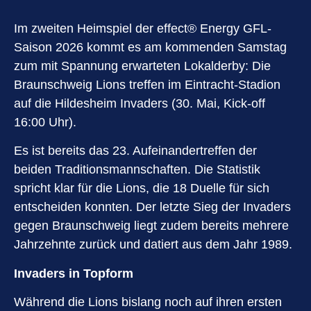
Im zweiten Heimspiel der effect® Energy GFL-
Saison 2026 kommt es am kommenden Samstag
zum mit Spannung erwarteten Lokalderby: Die
Braunschweig Lions treffen im Eintracht-Stadion
auf die Hildesheim Invaders (30. Mai, Kick-off
16:00 Uhr).
Es ist bereits das 23. Aufeinandertreffen der
beiden Traditionsmannschaften. Die Statistik
spricht klar für die Lions, die 18 Duelle für sich
entscheiden konnten. Der letzte Sieg der Invaders
gegen Braunschweig liegt zudem bereits mehrere
Jahrzehnte zurück und datiert aus dem Jahr 1989.
Invaders in Topform
Während die Lions bislang noch auf ihren ersten