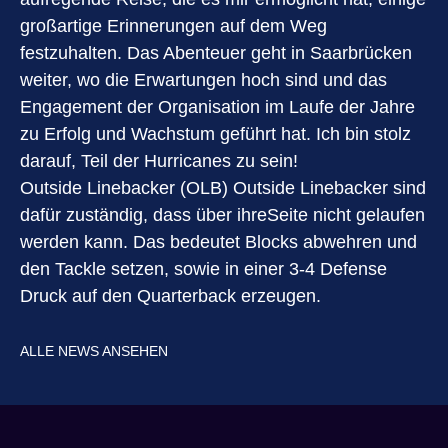
großartige Erinnerungen auf dem Weg
festzuhalten. Das Abenteuer geht in Saarbrücken
weiter, wo die Erwartungen hoch sind und das
Engagement der Organisation im Laufe der Jahre
zu Erfolg und Wachstum geführt hat. Ich bin stolz
darauf, Teil der Hurricanes zu sein!
Outside Linebacker (OLB) Outside Linebacker sind
dafür zuständig, dass über ihreSeite nicht gelaufen
werden kann. Das bedeutet Blocks abwehren und
den Tackle setzen, sowie in einer 3-4 Defense
Druck auf den Quarterback erzeugen.
ALLE NEWS ANSEHEN