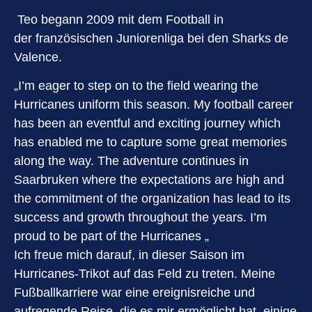
Teo begann 2009 mit dem Football in
der französischen Juniorenliga bei den Sharks de
Valence.
„I’m eager to step on to the field wearing the
Hurricanes uniform this season. My football career
has been an eventful and exciting journey which
has enabled me to capture some great memories
along the way. The adventure continues in
Saarbruken where the expectations are high and
the commitment of the organization has lead to its
success and growth throughout the years. I’m
proud to be part of the Hurricanes „
Ich freue mich darauf, in dieser Saison im
Hurricanes-Trikot auf das Feld zu treten. Meine
Fußballkarriere war eine ereignisreiche und
aufregende Reise, die es mir ermöglicht hat, einige