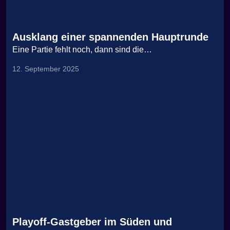
Ausklang einer spannenden Hauptrunde
Eine Partie fehlt noch, dann sind die…
12. September 2025
Playoff-Gastgeber im Süden und