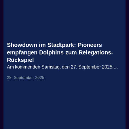
Showdown im Stadtpark: Pioneers
empfangen Dolphins zum Relegations-
Rückspiel
Am kommenden Samstag, den 27. September 2025,…
29. September 2025