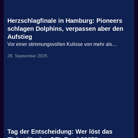
Herzschlagfinale in Hamburg: Pioneers
schlagen Dolphins, verpassen aber den
Aufstieg
Vor einer stimmungsvollen Kulisse von mehr als…
28. September 2025
Tag der Entscheidung: Wer löst das