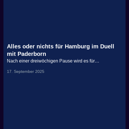
Alles oder nichts für Hamburg im Duell
mit Paderborn
Nach einer dreiwöchigen Pause wird es für…
17. September 2025