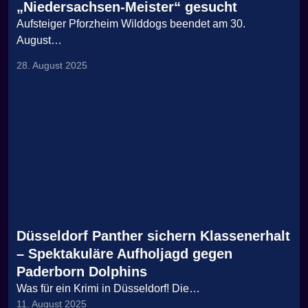
„Niedersachsen-Meister“ gesucht
Aufsteiger Pforzheim Wilddogs beendet am 30.
August…
28. August 2025
Düsseldorf Panther sichern Klassenerhalt
– Spektakuläre Aufholjagd gegen
Paderborn Dolphins
Was für ein Krimi in Düsseldorf! Die…
11. August 2025