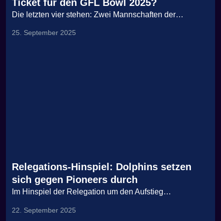
Ticket für den GFL Bowl 2025?
Die letzten vier stehen: Zwei Mannschaften der…
25. September 2025
Relegations-Hinspiel: Dolphins setzen
sich gegen Pioneers durch
Im Hinspiel der Relegation um den Aufstieg…
22. September 2025