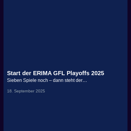
Start der ERIMA GFL Playoffs 2025
Sieben Spiele noch – dann steht der…
18. September 2025