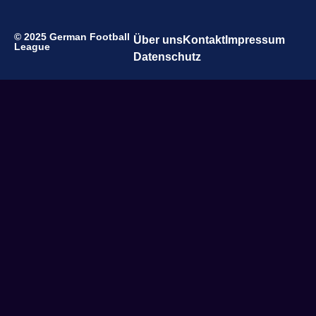
© 2025 German Football
Über uns
Kontakt
Impressum
League
Datenschutz