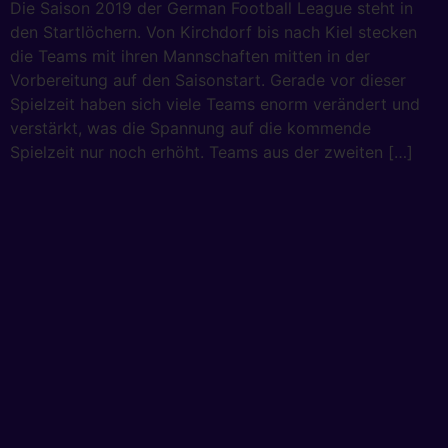
Die Saison 2019 der German Football League steht in
den Startlöchern. Von Kirchdorf bis nach Kiel stecken
die Teams mit ihren Mannschaften mitten in der
Vorbereitung auf den Saisonstart. Gerade vor dieser
Spielzeit haben sich viele Teams enorm verändert und
verstärkt, was die Spannung auf die kommende
Spielzeit nur noch erhöht. Teams aus der zweiten […]