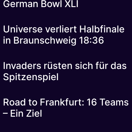
German Bowl XLI
Universe verliert Halbfinale
in Braunschweig 18:36
Invaders rüsten sich für das
Spitzenspiel
Road to Frankfurt: 16 Teams
– Ein Ziel