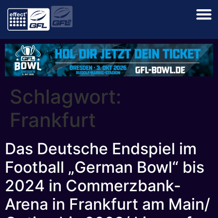
Schlagwort:
Frankfurt
Das Deutsche Endspiel im
Football „German Bowl“ bis
2024 in Commerzbank-
Arena in Frankfurt am Main/