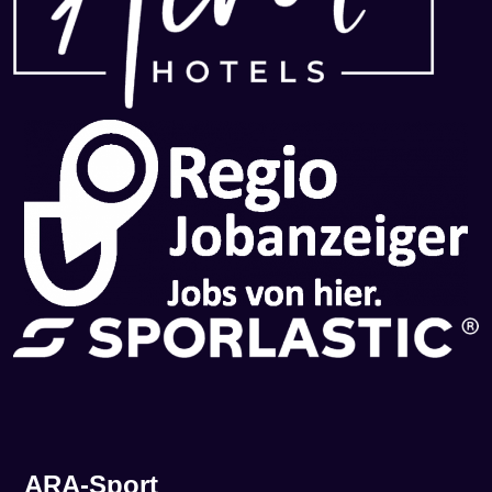
ARA-Sport