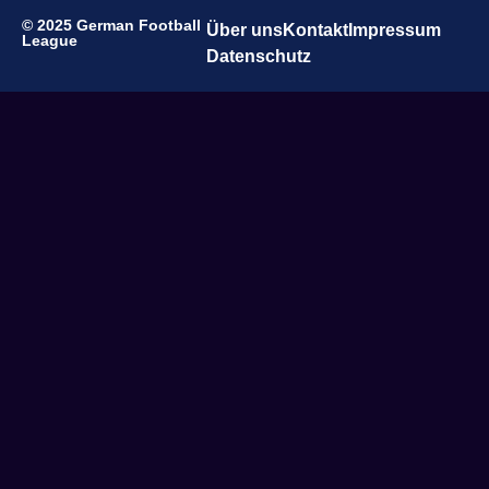
© 2025 German Football
Über uns
Kontakt
Impressum
League
Datenschutz