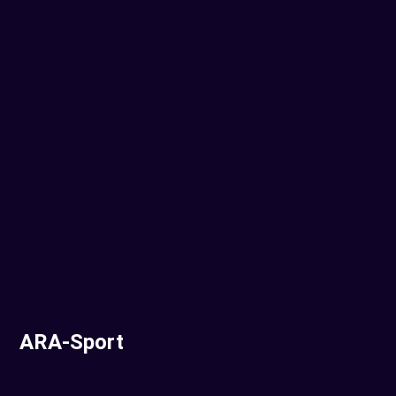
ARA-Sport