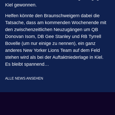
Kiel gewonnen.
Helfen könnte den Braunschweigern dabei die
Tatsache, dass am kommenden Wochenende mit
den zwischenzeitlichen Neuzugängen um QB
Donovan Isom, DB Gee Stanley und RB Tyrrell
Bovelle (um nur einige zu nennen), ein ganz
anderes New Yorker Lions Team auf dem Feld
stehen wird als bei der Auftaktniederlage in Kiel.
Es bleibt spannend…
ALLE NEWS ANSEHEN