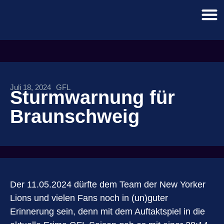
Juli 18, 2024
GFL
Sturmwarnung für
Braunschweig
Der 11.05.2024 dürfte dem Team der New Yorker
Lions und vielen Fans noch in (un)guter
Erinnerung sein, denn mit dem Auftaktspiel in die