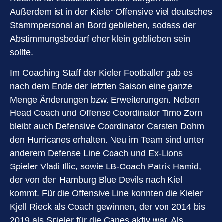
Außerdem ist in der Kieler Offensive viel deutsches
Stammpersonal an Bord geblieben, sodass der
Abstimmungsbedarf eher klein geblieben sein
sollte.
Im Coaching Staff der Kieler Footballer gab es
nach dem Ende der letzten Saison eine ganze
Menge Änderungen bzw. Erweiterungen. Neben
Head Coach und Offense Coordinator Timo Zorn
bleibt auch Defensive Coordinator Carsten Dohm
den Hurricanes erhalten. Neu im Team sind unter
anderem Defense Line Coach und Ex-Lions
Spieler Vladi Illic, sowie LB-Coach Patrik Hamid,
der von den Hamburg Blue Devils nach Kiel
kommt. Für die Offensive Line konnten die Kieler
Kjell Rieck als Coach gewinnen, der von 2014 bis
2019 als Spieler für die Canes aktiv war. Als