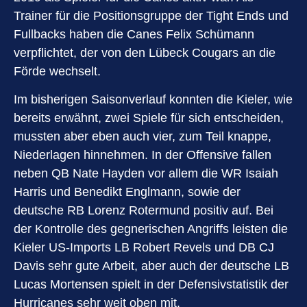
Trainer für die Positionsgruppe der Tight Ends und
Fullbacks haben die Canes Felix Schümann
verpflichtet, der von den Lübeck Cougars an die
Förde wechselt.
Im bisherigen Saisonverlauf konnten die Kieler, wie
bereits erwähnt, zwei Spiele für sich entscheiden,
mussten aber eben auch vier, zum Teil knappe,
Niederlagen hinnehmen. In der Offensive fallen
neben QB Nate Hayden vor allem die WR Isaiah
Harris und Benedikt Englmann, sowie der
deutsche RB Lorenz Rotermund positiv auf. Bei
der Kontrolle des gegnerischen Angriffs leisten die
Kieler US-Imports LB Robert Revels und DB CJ
Davis sehr gute Arbeit, aber auch der deutsche LB
Lucas Mortensen spielt in der Defensivstatistik der
Hurricanes sehr weit oben mit.