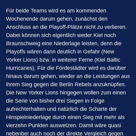
Für beide Teams wird es am kommenden
Wochenende darum gehen, zunächst den
Anschluss an die Playoff-Plätze nicht zu verlieren.
Dabei können sich eigentlich weder Kiel noch
Braunschweig eine Niederlage leisten, denn die
Playoffs wären dann deutlich in Gefahr (New
Yorker Lions) bzw. in weiterer Ferne (Kiel Baltic
Hurricanes). Für die Fördestädter wird es darüber
hinaus darum gehen, wieder an die Leistungen aus
ihrem Sieg gegen die Berlin Rebels anzuknüpfen.
Die New Yorker Lions hingegen wollen zum einen
die Serie von bisher drei Siegen in Folge
aufrechterhalten und natürlich die Scharte der
Hinspielniederlage durch einen Sieg mit mehr als
vierzehn Punkten auswetzen. Damit wäre quasi
nebenbei auch noch der direkte Vergleich gegen