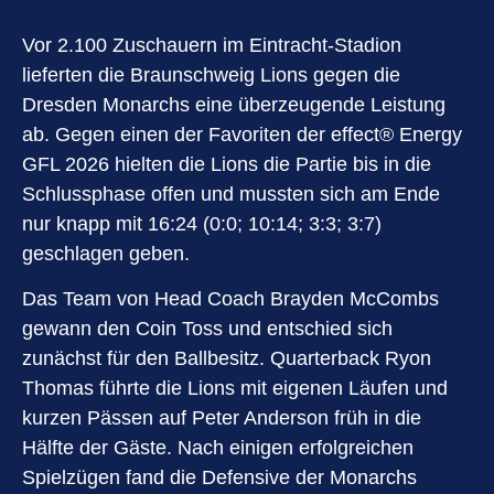
Vor 2.100 Zuschauern im Eintracht-Stadion
lieferten die Braunschweig Lions gegen die
Dresden Monarchs eine überzeugende Leistung
ab. Gegen einen der Favoriten der effect® Energy
GFL 2026 hielten die Lions die Partie bis in die
Schlussphase offen und mussten sich am Ende
nur knapp mit 16:24 (0:0; 10:14; 3:3; 3:7)
geschlagen geben.
Das Team von Head Coach Brayden McCombs
gewann den Coin Toss und entschied sich
zunächst für den Ballbesitz. Quarterback Ryon
Thomas führte die Lions mit eigenen Läufen und
kurzen Pässen auf Peter Anderson früh in die
Hälfte der Gäste. Nach einigen erfolgreichen
Spielzügen fand die Defensive der Monarchs