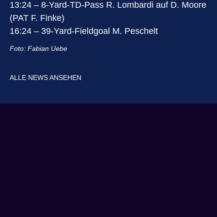
13:24 – 8-Yard-TD-Pass R. Lombardi auf D. Moore
(PAT F. Finke)
16:24 – 39-Yard-Fieldgoal M. Peschelt
Foto: Fabian Uebe
ALLE NEWS ANSEHEN