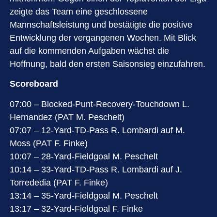
zeigte das Team eine geschlossene
Mannschaftsleistung und bestätigte die positive
Entwicklung der vergangenen Wochen. Mit Blick
auf die kommenden Aufgaben wächst die
Hoffnung, bald den ersten Saisonsieg einzufahren.
Scoreboard
07:00 – Blocked-Punt-Recovery-Touchdown L.
Hernandez (PAT M. Peschelt)
07:07 – 12-Yard-TD-Pass R. Lombardi auf M.
Moss (PAT F. Finke)
10:07 – 28-Yard-Fieldgoal M. Peschelt
10:14 – 33-Yard-TD-Pass R. Lombardi auf J.
Torrededia (PAT F. Finke)
13:14 – 35-Yard-Fieldgoal M. Peschelt
13:17 – 32-Yard-Fieldgoal F. Finke