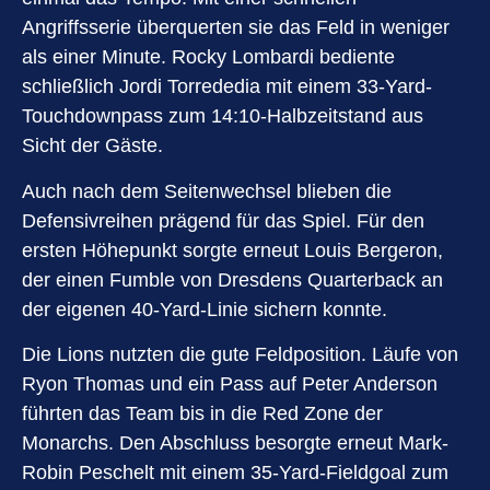
Angriffsserie überquerten sie das Feld in weniger
als einer Minute. Rocky Lombardi bediente
schließlich Jordi Torrededia mit einem 33-Yard-
Touchdownpass zum 14:10-Halbzeitstand aus
Sicht der Gäste.
Auch nach dem Seitenwechsel blieben die
Defensivreihen prägend für das Spiel. Für den
ersten Höhepunkt sorgte erneut Louis Bergeron,
der einen Fumble von Dresdens Quarterback an
der eigenen 40-Yard-Linie sichern konnte.
Die Lions nutzten die gute Feldposition. Läufe von
Ryon Thomas und ein Pass auf Peter Anderson
führten das Team bis in die Red Zone der
Monarchs. Den Abschluss besorgte erneut Mark-
Robin Peschelt mit einem 35-Yard-Fieldgoal zum