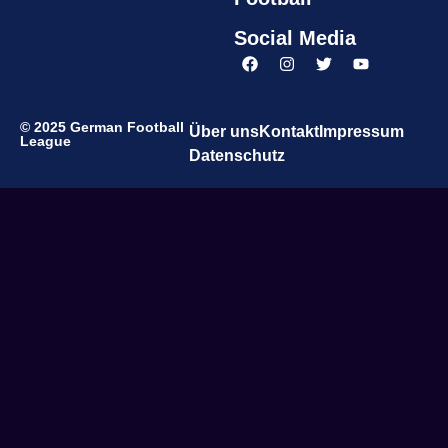
Social Media
© 2025 German Football
Über uns
Kontakt
Impressum
League
Datenschutz