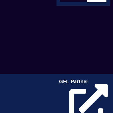
GFL Partner