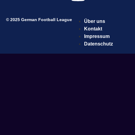
© 2025 German Football League
Über uns
Kontakt
Impressum
Datenschutz