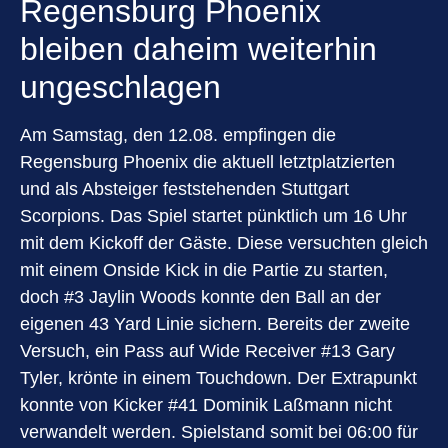
Regensburg Phoenix
bleiben daheim weiterhin
ungeschlagen
Am Samstag, den 12.08. empfingen die
Regensburg Phoenix die aktuell letztplatzierten
und als Absteiger feststehenden Stuttgart
Scorpions. Das Spiel startet pünktlich um 16 Uhr
mit dem Kickoff der Gäste. Diese versuchten gleich
mit einem Onside Kick in die Partie zu starten,
doch #3 Jaylin Woods konnte den Ball an der
eigenen 43 Yard Linie sichern. Bereits der zweite
Versuch, ein Pass auf Wide Receiver #13 Gary
Tyler, krönte in einem Touchdown. Der Extrapunkt
konnte von Kicker #41 Dominik Laßmann nicht
verwandelt werden. Spielstand somit bei 06:00 für