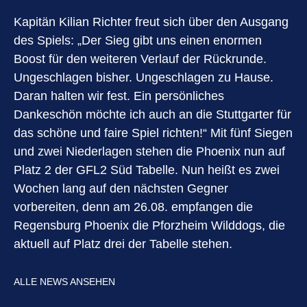
Kapitän Kilian Richter freut sich über den Ausgang
des Spiels: „Der Sieg gibt uns einen enormen
Boost für den weiteren Verlauf der Rückrunde.
Ungeschlagen bisher. Ungeschlagen zu Hause.
Daran halten wir fest. Ein persönliches
Dankeschön möchte ich auch an die Stuttgarter für
das schöne und faire Spiel richten!“ Mit fünf Siegen
und zwei Niederlagen stehen die Phoenix nun auf
Platz 2 der GFL2 Süd Tabelle. Nun heißt es zwei
Wochen lang auf den nächsten Gegner
vorbereiten, denn am 26.08. empfangen die
Regensburg Phoenix die Pforzheim Wilddogs, die
aktuell auf Platz drei der Tabelle stehen.
ALLE NEWS ANSEHEN