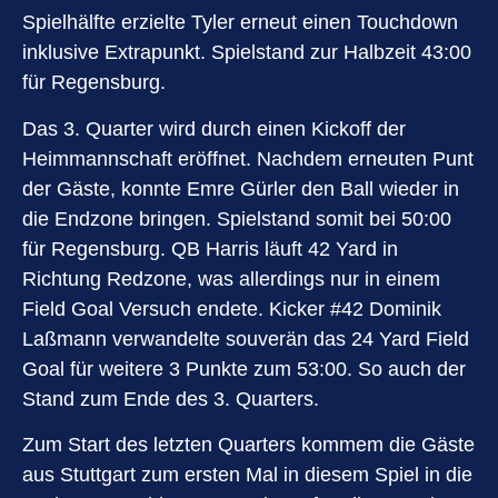
Spielhälfte erzielte Tyler erneut einen Touchdown
inklusive Extrapunkt. Spielstand zur Halbzeit 43:00
für Regensburg.
Das 3. Quarter wird durch einen Kickoff der
Heimmannschaft eröffnet. Nachdem erneuten Punt
der Gäste, konnte Emre Gürler den Ball wieder in
die Endzone bringen. Spielstand somit bei 50:00
für Regensburg. QB Harris läuft 42 Yard in
Richtung Redzone, was allerdings nur in einem
Field Goal Versuch endete. Kicker #42 Dominik
Laßmann verwandelte souverän das 24 Yard Field
Goal für weitere 3 Punkte zum 53:00. So auch der
Stand zum Ende des 3. Quarters.
Zum Start des letzten Quarters kommem die Gäste
aus Stuttgart zum ersten Mal in diesem Spiel in die