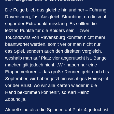
Die Folge blieb das gleiche hin und her – Führung
Ravensburg, fast Ausgleich Straubing, da diesmal
sogar der Extrapunkt misslang. Es sollten die
letzten Punkte für die Spiders sein – zwei
Touchdowns von Ravensburg konnten nicht mehr
beantwortet werden, somit verlor man nicht nur
das Spiel, sondern auch den direkten Vergleich,
weshalb man auf Platz vier abgerutscht ist. Bange
machen gilt jedoch nicht: „Wir haben nur eine
Etappe verloren – das große Rennen geht noch bis
September, wir haben jetzt ein wichtiges Heimspiel
vor der Brust, wo wir alle Karten wieder in die
Hand bekommen können!“, so Karl-Heinz
Zobundija.
Aktuell sind also die Spinnen auf Platz 4, jedoch ist