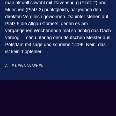
man aktuell sowohl mit Ravensburg (Platz 2) und
München (Platz 3) punktgleich, hat jedoch den
direkten Vergleich gewonnen. Dahinter stehen auf
Platz 5 die Allgäu Comets, denen es am
vergangenen Wochenende mal so richtig das Dach
verbog – man unterlag dem deutschen Meister aus
Potsdam mit sage und schreibe 14:96. Nein, das
ist kein Tippfehler.
ALLE NEWS ANSEHEN