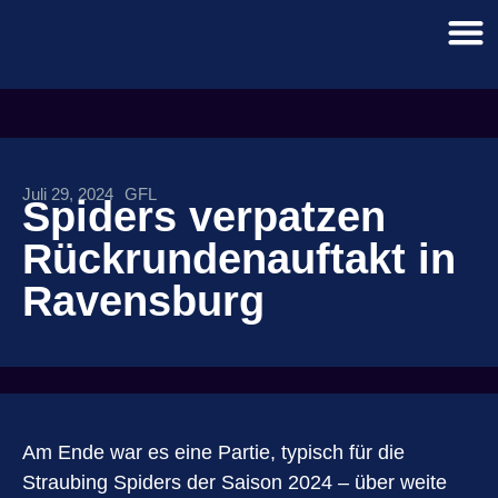
Juli 29, 2024
GFL
Spiders verpatzen
Rückrundenauftakt in
Ravensburg
Am Ende war es eine Partie, typisch für die
Straubing Spiders der Saison 2024 – über weite