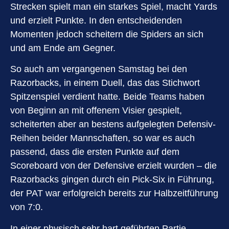
Strecken spielt man ein starkes Spiel, macht Yards
und erzielt Punkte. In den entscheidenden
Momenten jedoch scheitern die Spiders an sich
und am Ende am Gegner.
So auch am vergangenen Samstag bei den
Razorbacks, in einem Duell, das das Stichwort
Spitzenspiel verdient hatte. Beide Teams haben
von Beginn an mit offenem Visier gespielt,
scheiterten aber an bestens aufgelegten Defensiv-
Reihen beider Mannschaften, so war es auch
passend, dass die ersten Punkte auf dem
Scoreboard von der Defensive erzielt wurden – die
Razorbacks gingen durch ein Pick-Six in Führung,
der PAT war erfolgreich bereits zur Halbzeitführung
von 7:0.
In einer physisch sehr hart geführten Partie,