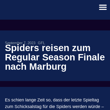
September 7, 2023
GFL
Spiders reisen zum
Regular Season Finale
nach Marburg
Es schien lange Zeit so, dass der letzte Spieltag
zum Schicksalstag für die Spiders werden würde –