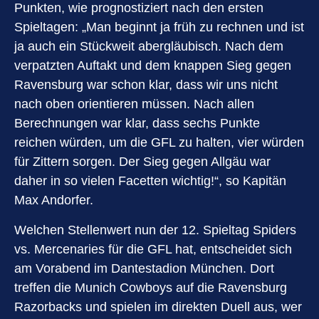
Punkten, wie prognostiziert nach den ersten
Spieltagen: „Man beginnt ja früh zu rechnen und ist
ja auch ein Stückweit abergläubisch. Nach dem
verpatzten Auftakt und dem knappen Sieg gegen
Ravensburg war schon klar, dass wir uns nicht
nach oben orientieren müssen. Nach allen
Berechnungen war klar, dass sechs Punkte
reichen würden, um die GFL zu halten, vier würden
für Zittern sorgen. Der Sieg gegen Allgäu war
daher in so vielen Facetten wichtig!“, so Kapitän
Max Andorfer.
Welchen Stellenwert nun der 12. Spieltag Spiders
vs. Mercenaries für die GFL hat, entscheidet sich
am Vorabend im Dantestadion München. Dort
treffen die Munich Cowboys auf die Ravensburg
Razorbacks und spielen im direkten Duell aus, wer