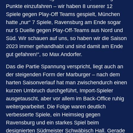
Punkte einzufahren – wir haben 8 unserer 12
Spiele gegen Play-Off Teams gespielt, München
hatte „nur“ 7 Spiele, Ravensburg am Ende sogar
nur 5 Duelle gegen Play-Off-Teams aus Nord und
Süd. Wir schauen auf uns, so haben wir die Saison
2023 immer gehandhabt und sind damit am Ende
gut gefahren!“, so Max Andorfer.
Das die Partie Spannung verspricht, liegt auch an
der steigenden Form der Marburger – nach dem
harten Saisonverlauf hat man zwischendurch einen
kurzen Umbruch durchgeführt, Import-Spieler
ausgetauscht, aber vor allem im Back-Office ruhig
weitergearbeitet. Die Folge waren deutlich
verbesserte Spiele, ein Heimsieg gegen
Ravensburg und ein starkes Spiel beim
designierten Südmeister Schwäbisch Hall. Gerade