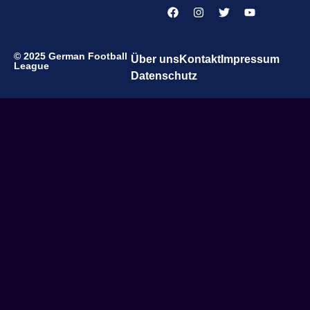
© 2025 German Football
Über uns
Kontakt
Impressum
League
Datenschutz