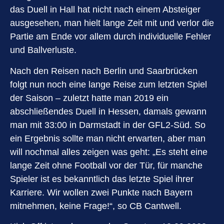
das Duell in Hall hat nicht nach einem Absteiger
ausgesehen, man hielt lange Zeit mit und verlor die
Partie am Ende vor allem durch individuelle Fehler
und Ballverluste.
Nach den Reisen nach Berlin und Saarbrücken
folgt nun noch eine lange Reise zum letzten Spiel
der Saison – zuletzt hatte man 2019 ein
abschließendes Duell in Hessen, damals gewann
man mit 33:00 in Darmstadt in der GFL2-Süd. So
ein Ergebnis sollte man nicht erwarten, aber man
will nochmal alles zeigen was geht: „Es steht eine
lange Zeit ohne Football vor der Tür, für manche
Spieler ist es bekanntlich das letzte Spiel ihrer
Karriere. Wir wollen zwei Punkte nach Bayern
mitnehmen, keine Frage!“, so CB Cantwell.