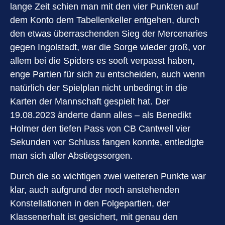
lange Zeit schien man mit den vier Punkten auf
dem Konto dem Tabellenkeller entgehen, durch
den etwas überraschenden Sieg der Mercenaries
gegen Ingolstadt, war die Sorge wieder groß, vor
allem bei die Spiders es sooft verpasst haben,
enge Partien für sich zu entscheiden, auch wenn
natürlich der Spielplan nicht unbedingt in die
Karten der Mannschaft gespielt hat. Der
19.08.2023 änderte dann alles – als Benedikt
Holmer den tiefen Pass von CB Cantwell vier
Sekunden vor Schluss fangen konnte, entledigte
man sich aller Abstiegssorgen.
Durch die so wichtigen zwei weiteren Punkte war
klar, auch aufgrund der noch anstehenden
Konstellationen in den Folgepartien, der
Klassenerhalt ist gesichert, mit genau den