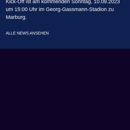
Kick-Off ist am kommenden Sonntag, 10.09.2023
um 15:00 Uhr im Georg-Gassmann-Stadion zu
Marburg.
ALLE NEWS ANSEHEN