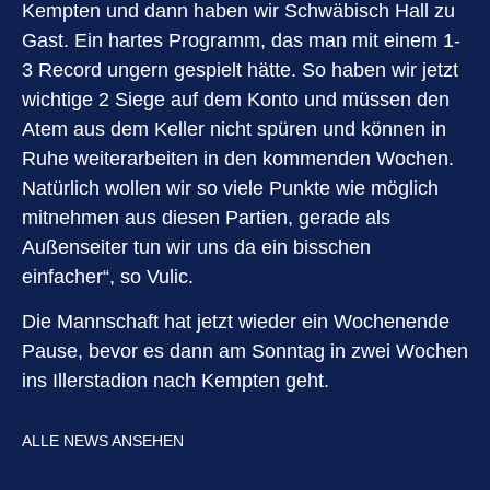
Kempten und dann haben wir Schwäbisch Hall zu
Gast. Ein hartes Programm, das man mit einem 1-
3 Record ungern gespielt hätte. So haben wir jetzt
wichtige 2 Siege auf dem Konto und müssen den
Atem aus dem Keller nicht spüren und können in
Ruhe weiterarbeiten in den kommenden Wochen.
Natürlich wollen wir so viele Punkte wie möglich
mitnehmen aus diesen Partien, gerade als
Außenseiter tun wir uns da ein bisschen
einfacher“, so Vulic.
Die Mannschaft hat jetzt wieder ein Wochenende
Pause, bevor es dann am Sonntag in zwei Wochen
ins Illerstadion nach Kempten geht.
ALLE NEWS ANSEHEN