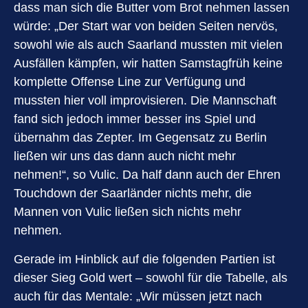
dass man sich die Butter vom Brot nehmen lassen
würde: „Der Start war von beiden Seiten nervös,
sowohl wie als auch Saarland mussten mit vielen
Ausfällen kämpfen, wir hatten Samstagfrüh keine
komplette Offense Line zur Verfügung und
mussten hier voll improvisieren. Die Mannschaft
fand sich jedoch immer besser ins Spiel und
übernahm das Zepter. Im Gegensatz zu Berlin
ließen wir uns das dann auch nicht mehr
nehmen!“, so Vulic. Da half dann auch der Ehren
Touchdown der Saarländer nichts mehr, die
Mannen von Vulic ließen sich nichts mehr
nehmen.
Gerade im Hinblick auf die folgenden Partien ist
dieser Sieg Gold wert – sowohl für die Tabelle, als
auch für das Mentale: „Wir müssen jetzt nach