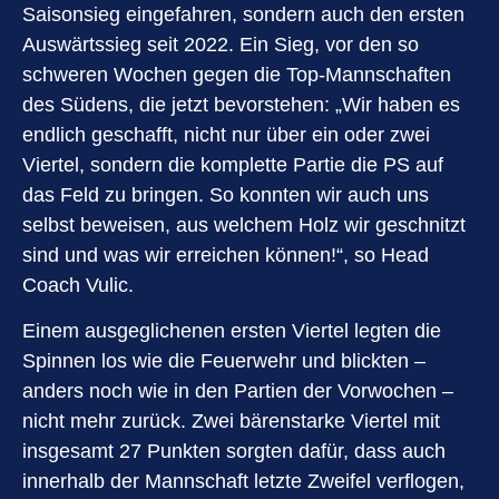
Saisonsieg eingefahren, sondern auch den ersten
Auswärtssieg seit 2022. Ein Sieg, vor den so
schweren Wochen gegen die Top-Mannschaften
des Südens, die jetzt bevorstehen: „Wir haben es
endlich geschafft, nicht nur über ein oder zwei
Viertel, sondern die komplette Partie die PS auf
das Feld zu bringen. So konnten wir auch uns
selbst beweisen, aus welchem Holz wir geschnitzt
sind und was wir erreichen können!“, so Head
Coach Vulic.
Einem ausgeglichenen ersten Viertel legten die
Spinnen los wie die Feuerwehr und blickten –
anders noch wie in den Partien der Vorwochen –
nicht mehr zurück. Zwei bärenstarke Viertel mit
insgesamt 27 Punkten sorgten dafür, dass auch
innerhalb der Mannschaft letzte Zweifel verflogen,