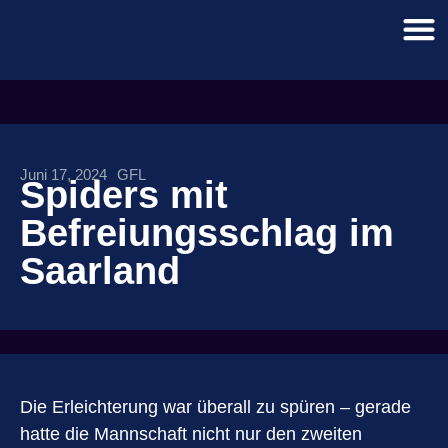
Juni 17, 2024
GFL
Spiders mit
Befreiungsschlag im
Saarland
Die Erleichterung war überall zu spüren – gerade
hatte die Mannschaft nicht nur den zweiten