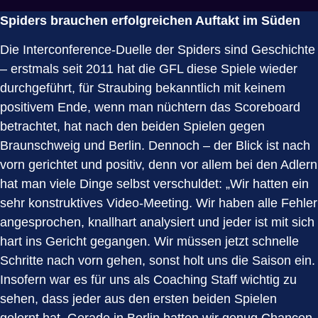
Spiders brauchen erfolgreichen Auftakt im Süden
Die Interconference-Duelle der Spiders sind Geschichte
– erstmals seit 2011 hat die GFL diese Spiele wieder
durchgeführt, für Straubing bekanntlich mit keinem
positivem Ende, wenn man nüchtern das Scoreboard
betrachtet, hat nach den beiden Spielen gegen
Braunschweig und Berlin. Dennoch – der Blick ist nach
vorn gerichtet und positiv, denn vor allem bei den Adlern
hat man viele Dinge selbst verschuldet: „Wir hatten ein
sehr konstruktives Video-Meeting. Wir haben alle Fehler
angesprochen, knallhart analysiert und jeder ist mit sich
hart ins Gericht gegangen. Wir müssen jetzt schnelle
Schritte nach vorn gehen, sonst holt uns die Saison ein.
Insofern war es für uns als Coaching Staff wichtig zu
sehen, dass jeder aus den ersten beiden Spielen