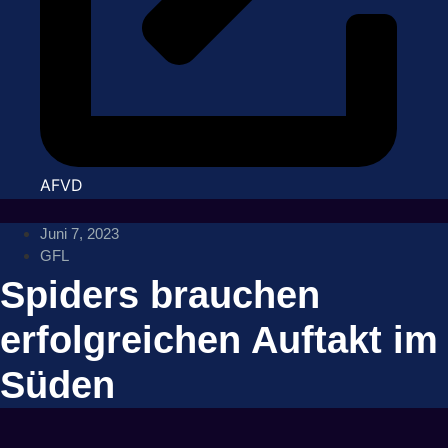
AFVD
Juni 7, 2023
GFL
Spiders brauchen
erfolgreichen Auftakt im
Süden