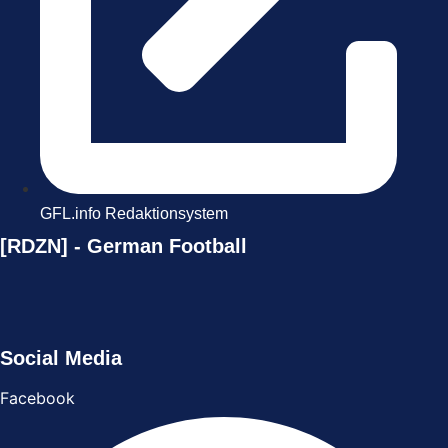
GFL.info Redaktionsystem
[RDZN] - German Football
Social Media
Facebook