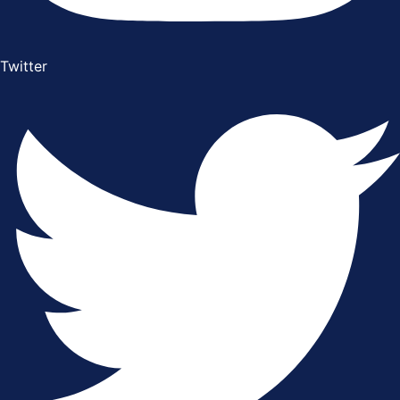
Twitter