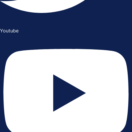
Youtube