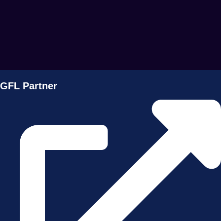
GFL Partner