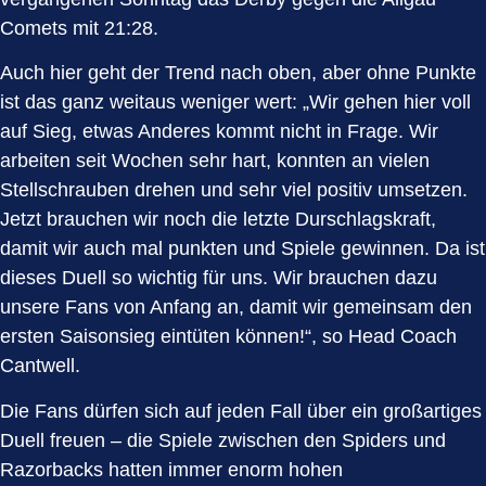
Comets mit 21:28.
Auch hier geht der Trend nach oben, aber ohne Punkte
ist das ganz weitaus weniger wert: „Wir gehen hier voll
auf Sieg, etwas Anderes kommt nicht in Frage. Wir
arbeiten seit Wochen sehr hart, konnten an vielen
Stellschrauben drehen und sehr viel positiv umsetzen.
Jetzt brauchen wir noch die letzte Durschlagskraft,
damit wir auch mal punkten und Spiele gewinnen. Da ist
dieses Duell so wichtig für uns. Wir brauchen dazu
unsere Fans von Anfang an, damit wir gemeinsam den
ersten Saisonsieg eintüten können!“, so Head Coach
Cantwell.
Die Fans dürfen sich auf jeden Fall über ein großartiges
Duell freuen – die Spiele zwischen den Spiders und
Razorbacks hatten immer enorm hohen