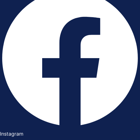
Instagram