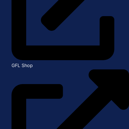
GFL Shop