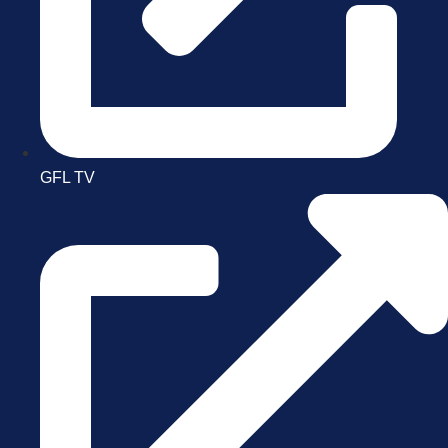
GFL TV