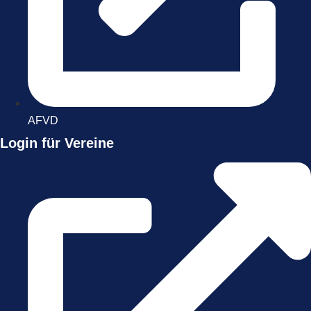
AFVD
Login für Vereine