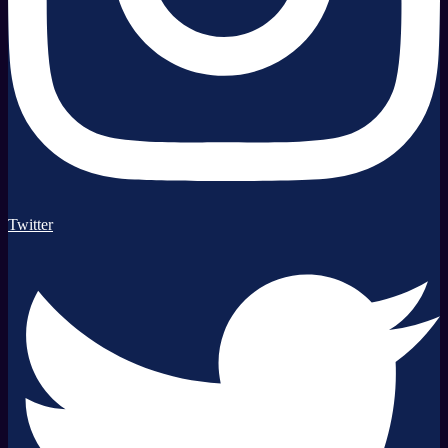
Twitter