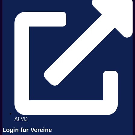
AFVD
Login für Vereine