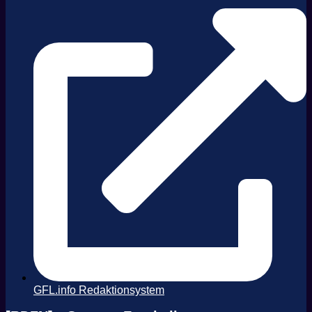
GFL.info Redaktionsystem