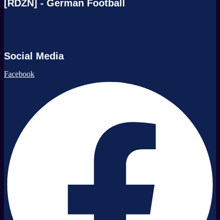
[RDZN] - German Football
Social Media
Facebook