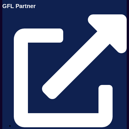
GFL Partner