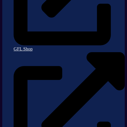
GFL Shop