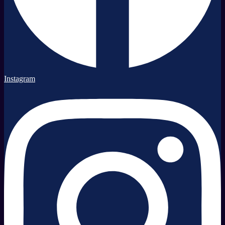
Instagram