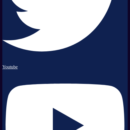
Youtube