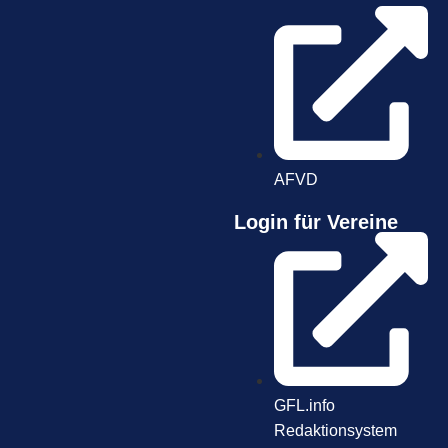
AFVD
Login für Vereine
GFL.info
Redaktionsystem