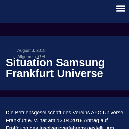
August 3, 2018
Allgemein
,
GFL
Situation Samsung
Frankfurt Universe
Die Betriebsgesellschaft des Vereins AFC Universe
Frankfurt e. V. hat am 12.04.2018 Antrag auf
Eröffnung des Insolvenzverfahrens gestellt. Am