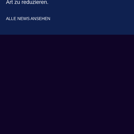
Art zu reduzieren.
ALLE NEWS ANSEHEN