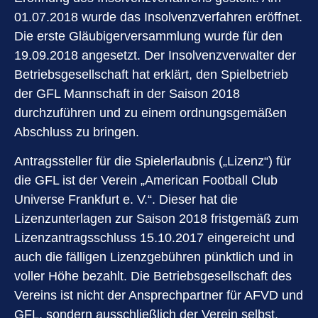
01.07.2018 wurde das Insolvenzverfahren eröffnet.
Die erste Gläubigerversammlung wurde für den
19.09.2018 angesetzt. Der Insolvenzverwalter der
Betriebsgesellschaft hat erklärt, den Spielbetrieb
der GFL Mannschaft in der Saison 2018
durchzuführen und zu einem ordnungsgemäßen
Abschluss zu bringen.
Antragssteller für die Spielerlaubnis („Lizenz“) für
die GFL ist der Verein „American Football Club
Universe Frankfurt e. V.“. Dieser hat die
Lizenzunterlagen zur Saison 2018 fristgemäß zum
Lizenzantragsschluss 15.10.2017 eingereicht und
auch die fälligen Lizenzgebühren pünktlich und in
voller Höhe bezahlt. Die Betriebsgesellschaft des
Vereins ist nicht der Ansprechpartner für AFVD und
GFL, sondern ausschließlich der Verein selbst.