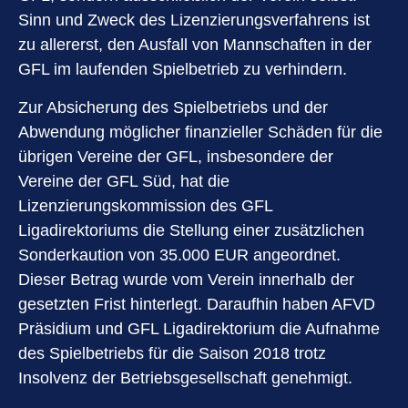
Sinn und Zweck des Lizenzierungsverfahrens ist
zu allererst, den Ausfall von Mannschaften in der
GFL im laufenden Spielbetrieb zu verhindern.
Zur Absicherung des Spielbetriebs und der
Abwendung möglicher finanzieller Schäden für die
übrigen Vereine der GFL, insbesondere der
Vereine der GFL Süd, hat die
Lizenzierungskommission des GFL
Ligadirektoriums die Stellung einer zusätzlichen
Sonderkaution von 35.000 EUR angeordnet.
Dieser Betrag wurde vom Verein innerhalb der
gesetzten Frist hinterlegt. Daraufhin haben AFVD
Präsidium und GFL Ligadirektorium die Aufnahme
des Spielbetriebs für die Saison 2018 trotz
Insolvenz der Betriebsgesellschaft genehmigt.