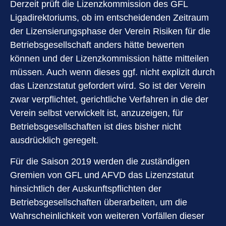
Derzeit prüft die Lizenzkommission des GFL
Ligadirektoriums, ob im entscheidenden Zeitraum
der Lizensierungsphase der Verein Risiken für die
Betriebsgesellschaft anders hätte bewerten
können und der Lizenzkommission hätte mitteilen
müssen. Auch wenn dieses ggf. nicht explizit durch
das Lizenzstatut gefordert wird. So ist der Verein
zwar verpflichtet, gerichtliche Verfahren in die der
Verein selbst verwickelt ist, anzuzeigen, für
Betriebsgesellschaften ist dies bisher nicht
ausdrücklich geregelt.
Für die Saison 2019 werden die zuständigen
Gremien von GFL und AFVD das Lizenzstatut
hinsichtlich der Auskunftspflichten der
Betriebsgesellschaften überarbeiten, um die
Wahrscheinlichkeit von weiteren Vorfällen dieser