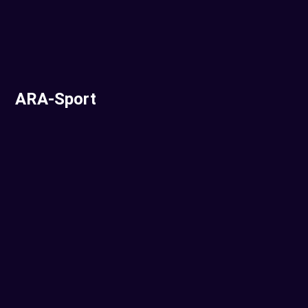
ARA-Sport