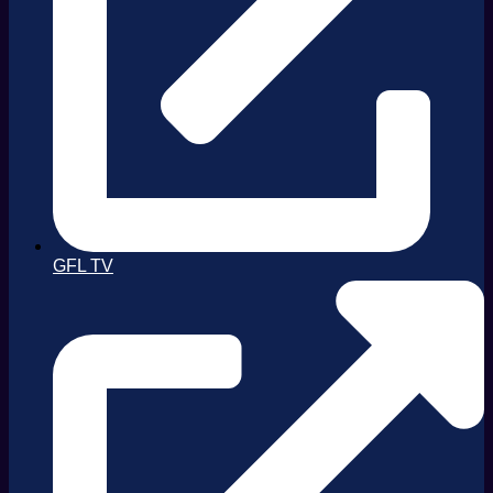
GFL TV