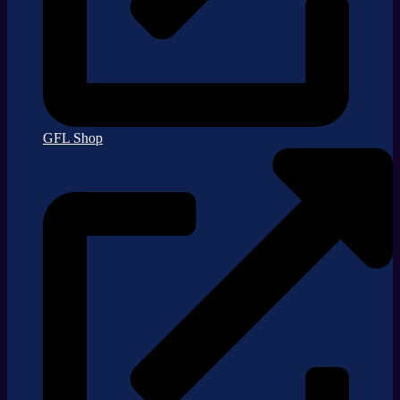
GFL Shop