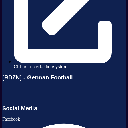
GFL.info Redaktionsystem
[RDZN] - German Football
Social Media
Facebook