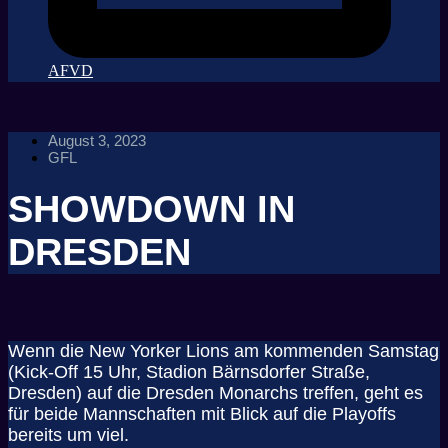
AFVD
August 3, 2023
GFL
SHOWDOWN IN
DRESDEN
Wenn die New Yorker Lions am kommenden Samstag
(Kick-Off 15 Uhr, Stadion Bärnsdorfer Straße,
Dresden) auf die Dresden Monarchs treffen, geht es
für beide Mannschaften mit Blick auf die Playoffs
bereits um viel.