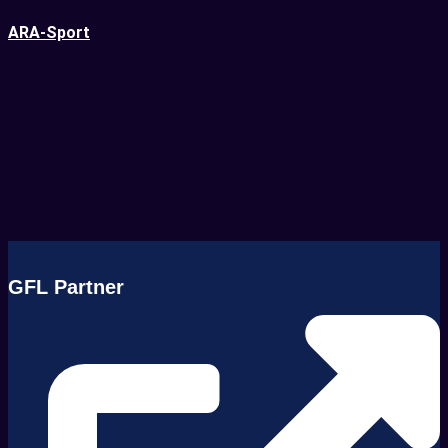
ARA-Sport
GFL Partner