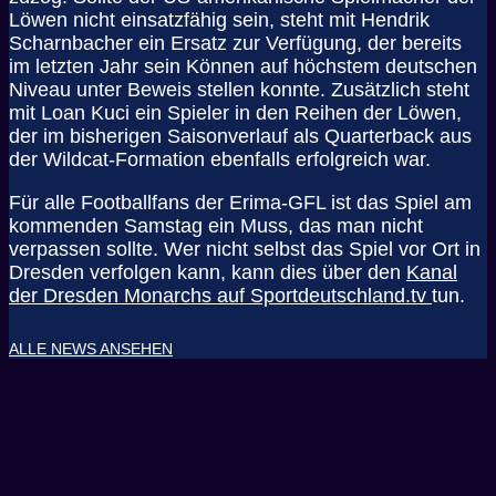
Löwen nicht einsatzfähig sein, steht mit Hendrik
Scharnbacher ein Ersatz zur Verfügung, der bereits
im letzten Jahr sein Können auf höchstem deutschen
Niveau unter Beweis stellen konnte. Zusätzlich steht
mit Loan Kuci ein Spieler in den Reihen der Löwen,
der im bisherigen Saisonverlauf als Quarterback aus
der Wildcat-Formation ebenfalls erfolgreich war.
Für alle Footballfans der Erima-GFL ist das Spiel am
kommenden Samstag ein Muss, das man nicht
verpassen sollte. Wer nicht selbst das Spiel vor Ort in
Dresden verfolgen kann, kann dies über den
Kanal
der Dresden Monarchs auf Sportdeutschland.tv
tun.
ALLE NEWS ANSEHEN