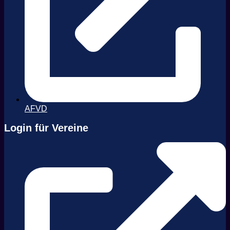
AFVD
Login für Vereine