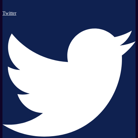
Twitter