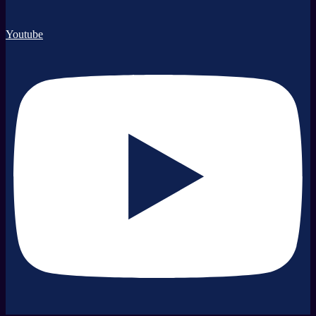
Youtube