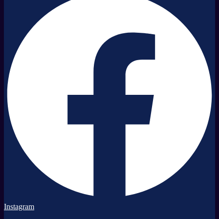
Instagram