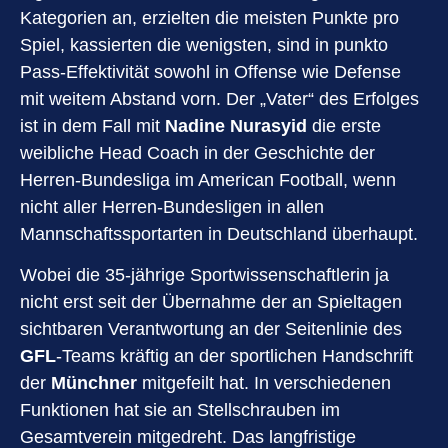
Kategorien an, erzielten die meisten Punkte pro
Spiel, kassierten die wenigsten, sind in punkto
Pass-Effektivität sowohl in Offense wie Defense
mit weitem Abstand vorn. Der „Vater“ des Erfolges
ist in dem Fall mit
Nadine Nurasyid
die erste
weibliche Head Coach in der Geschichte der
Herren-Bundesliga im American Football, wenn
nicht aller Herren-Bundesligen in allen
Mannschaftssportarten in Deutschland überhaupt.
Wobei die 35-jährige Sportwissenschaftlerin ja
nicht erst seit der Übernahme der an Spieltagen
sichtbaren Verantwortung an der Seitenlinie des
GFL
-Teams kräftig an der sportlichen Handschrift
der
Münchner
mitgefeilt hat. In verschiedenen
Funktionen hat sie an Stellschrauben im
Gesamtverein mitgedreht. Das langfristige