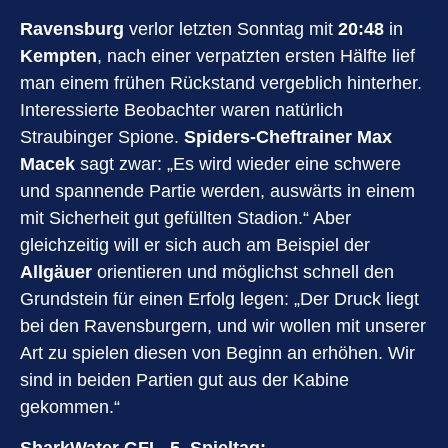
Ravensburg
verlor letzten Sonntag mit
20:48
in
Kempten
, nach einer verpatzten ersten Hälfte lief
man einem frühen Rückstand vergeblich hinterher.
Interessierte Beobachter waren natürlich
Straubinger Spione.
Spiders-Cheftrainer Max
Macek
sagt zwar: „Es wird wieder eine schwere
und spannende Partie werden, auswärts in einem
mit Sicherheit gut gefüllten Stadion.“ Aber
gleichzeitig will er sich auch am Beispiel der
Allgäuer
orientieren und möglichst schnell den
Grundstein für einen Erfolg legen: „Der Druck liegt
bei den Ravensburgern, und wir wollen mit unserer
Art zu spielen diesen von Beginn an erhöhen. Wir
sind in beiden Partien gut aus der Kabine
gekommen.“