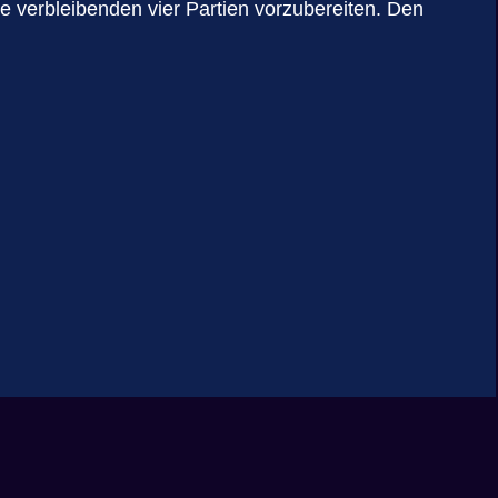
 verbleibenden vier Partien vorzubereiten. Den