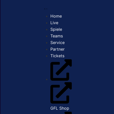
Home
Live
Spiele
Teams
Service
Partner
Tickets
GFL Shop