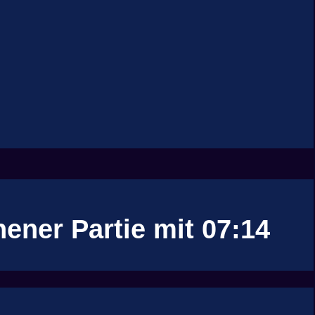
ener Partie mit 07:14