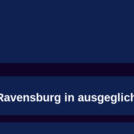
Ravensburg in ausgeglich